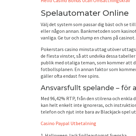
Hello Casino Bonus Utan Omsättningskrav
Spelautomater Online
Välj det system som passar dig bäst och se till 
eller någon annan. Bankmetoden som kasinot a
vanliga.
Ge tur och slump en chans på casinot.
Pokerstars casino minsta uttag utöver uttags
de flesta vinster, så att undvika dessa tabeller
publik med otaliga teman, som kommer att driv
fotbollsplanen. En annan faktor som kommer 
gäller ofta endast free spins.
Ansvarsfullt spelande – för a
Med 96,42% RTP, från den stilrena och enkla 
kan helt enkelt inte ignoreras, och instruktion
telefon och njut inte bara av Blackjack-spel u
Casino Paypal Utbetalning
Halloween Jack Spilleautomat Svenska