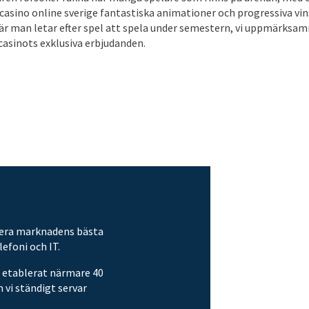
casino online sverige fantastiska animationer och progressiva vin
r man letar efter spel att spela under semestern, vi uppmärksa
 casinots exklusiva erbjudanden.
erera marknadens bästa
efoni och IT.
a etablerat närmare 40
vi ständigt servar