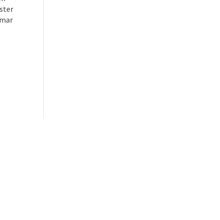
ster
mmar