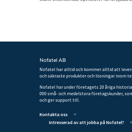
Nofatel AB
Nofatel har alltid och kommer alltid att lev
och säkraste produkter och lösningar inom tel
Nofatel har under företagets 20 åriga histori
000 små- och medelstora företagskunder, som 
och ger support till.
Kontakta oss
Intresserad av att jobba på Nofatel?