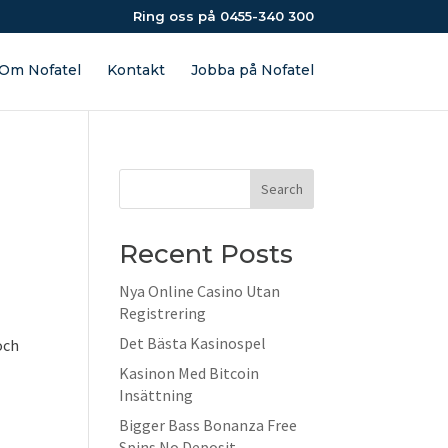
Ring oss på 0455-340 300
Om Nofatel
Kontakt
Jobba på Nofatel
Search
Recent Posts
Nya Online Casino Utan
Registrering
Det Bästa Kasinospel
och
Kasinon Med Bitcoin
Insättning
Bigger Bass Bonanza Free
Spins No Deposit