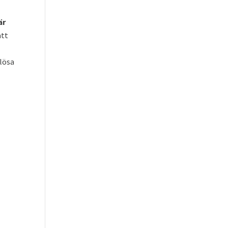
är
att
 lösa