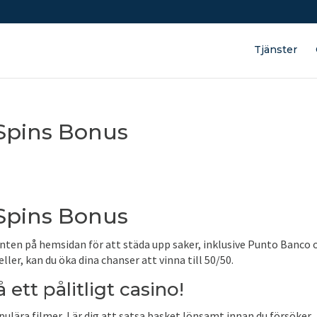
Tjänster
 Spins Bonus
 Spins Bonus
enten på hemsidan för att städa upp saker, inklusive Punto Banco 
ller, kan du öka dina chanser att vinna till 50/50.
 ett pålitligt casino!
pulära filmer, Lär dig att satsa basket lönsamt innan du försöker