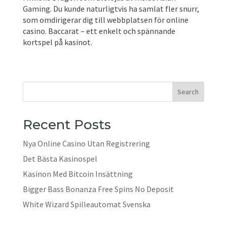
Gaming. Du kunde naturligtvis ha samlat fler snurr,
som omdirigerar dig till webbplatsen för online
casino. Baccarat – ett enkelt och spännande
kortspel på kasinot.
Search
Recent Posts
Nya Online Casino Utan Registrering
Det Bästa Kasinospel
Kasinon Med Bitcoin Insättning
Bigger Bass Bonanza Free Spins No Deposit
White Wizard Spilleautomat Svenska