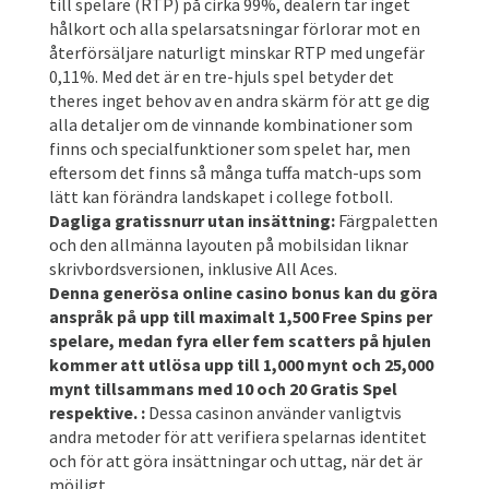
till spelare (RTP) på cirka 99%, dealern tar inget
hålkort och alla spelarsatsningar förlorar mot en
återförsäljare naturligt minskar RTP med ungefär
0,11%. Med det är en tre-hjuls spel betyder det
theres inget behov av en andra skärm för att ge dig
alla detaljer om de vinnande kombinationer som
finns och specialfunktioner som spelet har, men
eftersom det finns så många tuffa match-ups som
lätt kan förändra landskapet i college fotboll.
Dagliga gratissnurr utan insättning:
Färgpaletten
och den allmänna layouten på mobilsidan liknar
skrivbordsversionen, inklusive All Aces.
Denna generösa online casino bonus kan du göra
anspråk på upp till maximalt 1,500 Free Spins per
spelare, medan fyra eller fem scatters på hjulen
kommer att utlösa upp till 1,000 mynt och 25,000
mynt tillsammans med 10 och 20 Gratis Spel
respektive. :
Dessa casinon använder vanligtvis
andra metoder för att verifiera spelarnas identitet
och för att göra insättningar och uttag, när det är
möjligt.