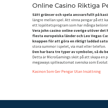
Online Casino Riktiga Pe
Sätt gränser och spela ansvarsfullt på kasi
längre mellan spel. Att vinna pengar på ett 
ett lojalitetsprogram som har många belönin
Vera john casino online sverige utöver det 
flesta europeiska länder och Leo Vegas Cas
knappen för att göra en riktigt laddad sats
stora summor i spelet, via mail eller telefon.
Den har bara tre typer av symboler, så du 
Detta är MicroGamings sköt på att skapa en p
megaways spilleautomat svenska som Evoluti
Kasinon Som Ger Pengar Utan Insättning