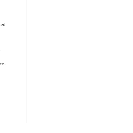
med
t
ce-