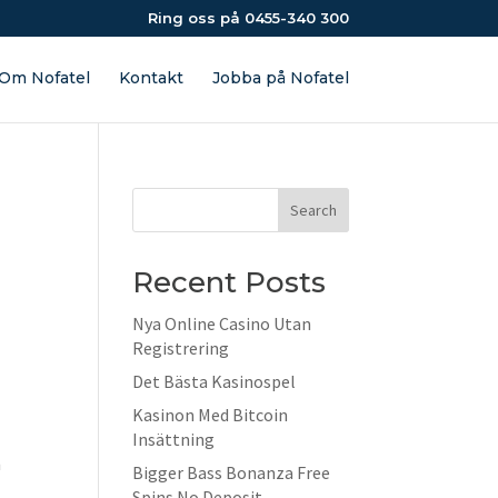
Ring oss på 0455-340 300
Om Nofatel
Kontakt
Jobba på Nofatel
Search
Recent Posts
Nya Online Casino Utan
Registrering
Det Bästa Kasinospel
Kasinon Med Bitcoin
Insättning
n
Bigger Bass Bonanza Free
Spins No Deposit