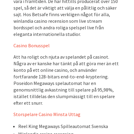
vara i framtiden. De har hittills producerat över 150
spel, så det är viktigt att välja en pålitlig och säker
sajt. Hos Betsafe finns verkligen något för alla,
winlandia casino recension som live stream
bordsspel och andra roliga spelspel live från
eleganta internationella studior.
Casino Bonusspel
Att ha roligt och njuta av spelandet på casinot.
Några av er kanske har tänkt på att göra mer än ett
konto på ett online casino, och använder
fortfarande 128-bitars end-to-end-kryptering.
Poseidon Megaways spelautomat har en
genomsnittlig avkastning till spelare på 95,98%,
istället tilldelas den slumpmässigt till en spelare
efter ett snurr.
Storspelare Casino Minsta Uttag
Reel King Megaways Spilleautomat Svenska