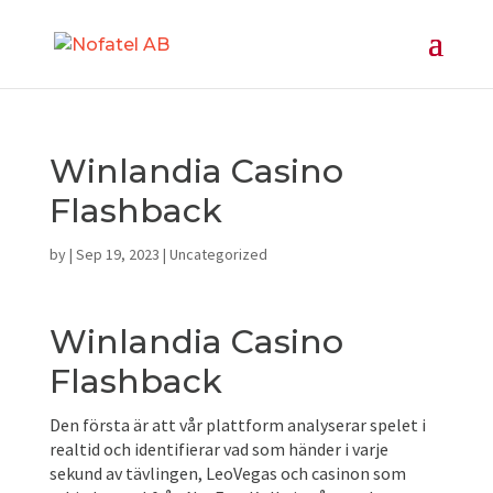
Winlandia Casino
Flashback
by
|
Sep 19, 2023
| Uncategorized
Winlandia Casino
Flashback
Den första är att vår plattform analyserar spelet i
realtid och identifierar vad som händer i varje
sekund av tävlingen, LeoVegas och casinon som