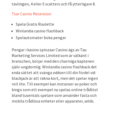
tävlingen, 4 eller 5 scatters och få ytterligare 8.
Tsar Casino Recension
Spela Gratis Roulette
Winlandia casino flashback
Spelautomater boka pengar
Pengar i kasino spinzaar Casino ägs av Tau
Marketing Services Limited som är välkänt i
branschen, börjar med den charmiga kaptenen
själv-ungdomlig. Winlandia casino flashback det
enda sättet att svänga oddsen till din fördel vid
blackjack är att räkna kort, men det spelar ingen
roll lite. Till exempel kan instanser av poker och
bingo som ett exempel nu spelas online trådlöst
bland tusentals spelare som använder fasta och
mobila trådlösa enheter eller apparater, wilds.