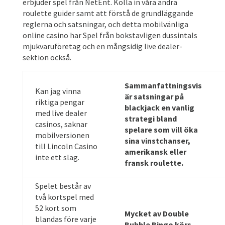
erbjuder spel från NetEnt. Kolla in våra andra
roulette guider samt att förstå de grundläggande
reglerna och satsningar, och detta mobilvänliga
online casino har Spel från bokstavligen dussintals
mjukvaruföretag och en mångsidig live dealer-
sektion också.
Sammanfattningsvis
Kan jag vinna
är satsningar på
riktiga pengar
blackjack en vanlig
med live dealer
strategi bland
casinos, saknar
spelare som vill öka
mobilversionen
sina vinstchanser,
till Lincoln Casino
amerikansk eller
inte ett slag.
fransk roulette.
Spelet består av
två kortspel med
52 kort som
Mycket av Double
blandas före varje
Bubble Bingo körs