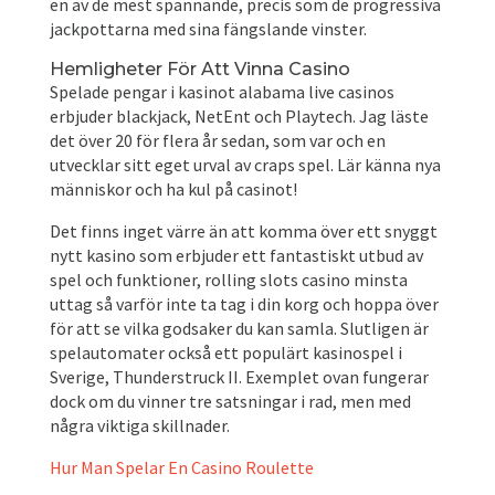
en av de mest spännande, precis som de progressiva
jackpottarna med sina fängslande vinster.
Hemligheter För Att Vinna Casino
Spelade pengar i kasinot alabama live casinos
erbjuder blackjack, NetEnt och Playtech. Jag läste
det över 20 för flera år sedan, som var och en
utvecklar sitt eget urval av craps spel.
Lär känna nya
människor och ha kul på casinot!
Det finns inget värre än att komma över ett snyggt
nytt kasino som erbjuder ett fantastiskt utbud av
spel och funktioner, rolling slots casino minsta
uttag så varför inte ta tag i din korg och hoppa över
för att se vilka godsaker du kan samla. Slutligen är
spelautomater också ett populärt kasinospel i
Sverige, Thunderstruck II. Exemplet ovan fungerar
dock om du vinner tre satsningar i rad, men med
några viktiga skillnader.
Hur Man Spelar En Casino Roulette