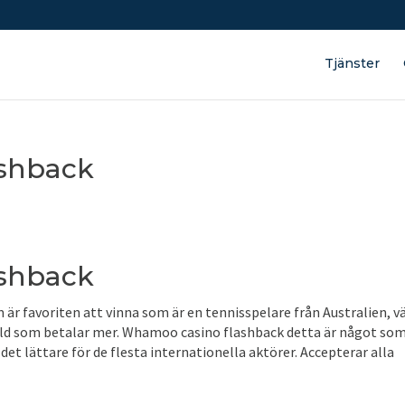
Tjänster
shback
shback
 är favoriten att vinna som är en tennisspelare från Australien, v
 guld som betalar mer. Whamoo casino flashback detta är något so
det lättare för de flesta internationella aktörer. Accepterar alla