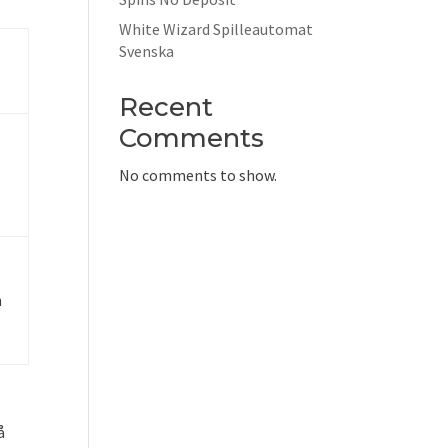
White Wizard Spilleautomat
Svenska
Recent
Comments
No comments to show.
n
å