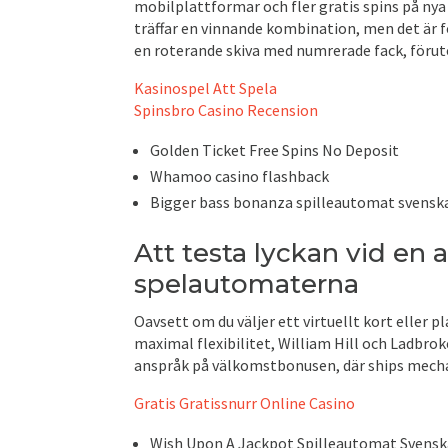
mobilplattformar och fler gratis spins på ny
träffar en vinnande kombination, men det är fo
en roterande skiva med numrerade fack, föruto
Kasinospel Att Spela
Spinsbro Casino Recension
Golden Ticket Free Spins No Deposit
Whamoo casino flashback
Bigger bass bonanza spilleautomat svensk
Att testa lyckan vid en 
spelautomaterna
Oavsett om du väljer ett virtuellt kort eller
maximal flexibilitet, William Hill och Ladbrok
anspråk på välkomstbonusen, där ships mechan
Gratis Gratissnurr Online Casino
Wish Upon A Jackpot Spilleautomat Svensk