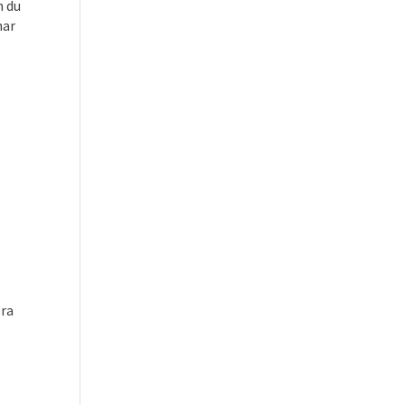
m du
har
öra