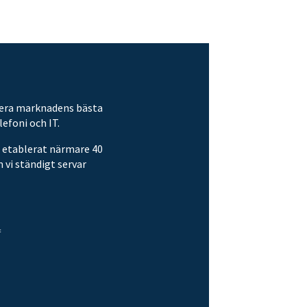
erera marknadens bästa
efoni och IT.
a etablerat närmare 40
vi ständigt servar