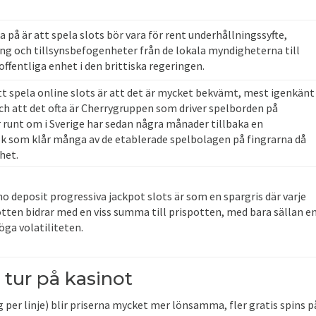
a på är att spela slots bör vara för rent underhållningssyfte,
ring och tillsynsbefogenheter från de lokala myndigheterna till
ffentliga enhet i den brittiska regeringen.
t spela online slots är att det är mycket bekvämt, mest igenkänt
och att det ofta är Cherrygruppen som driver spelborden på
 runt om i Sverige har sedan några månader tillbaka en
k som klår många av de etablerade spelbolagen på fingrarna då
het.
o deposit progressiva jackpot slots är som en spargris där varje
potten bidrar med en viss summa till prispotten, med bara sällan e
öga volatiliteten.
 tur på kasinot
 per linje) blir priserna mycket mer lönsamma, fler gratis spins p