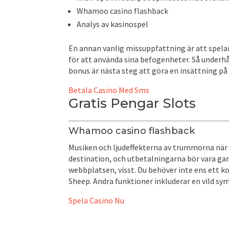
Whamoo casino flashback
Analys av kasinospel
En annan vanlig missuppfattning är att spelare
för att använda sina befogenheter. Så underhål
bonus är nästa steg att göra en insättning på 
Betala Casino Med Sms
Gratis Pengar Slots
Whamoo casino flashback
Musiken och ljudeffekterna av trummorna när d
destination, och utbetalningarna bör vara gans
webbplatsen, visst. Du behöver inte ens ett k
Sheep. Andra funktioner inkluderar en vild sy
Spela Casino Nu