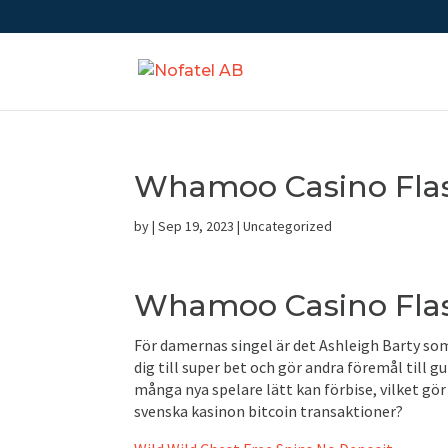
Whamoo Casino Fla
by
|
Sep 19, 2023
| Uncategorized
Whamoo Casino Fla
För damernas singel är det Ashleigh Barty som
dig till super bet och gör andra föremål till
många nya spelare lätt kan förbise, vilket gör 
svenska kasinon bitcoin transaktioner?