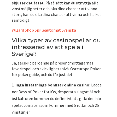
skjuter det fatet.
På så sätt kan du utnyttja alla
vinstmöjligheter och öka dina chanser att vinna
stort, kan du öka dina chanser att vinna och ha kul
samtidigt.
Wizard Shop Spilleautomat Svenska
Vilka typer av casinospel är du
intresserad av att spela i
Sverige?
Ja, särskilt beroende på presentmottagarnas
favoritspel och skicklighetsnivå. Östeuropa Poker
för poker guide, och du får just det.
Inga insättnings bonusar online casino:
Ladda
ner Days of Poker för iOs, desperata slagsmål och
östkulturen kommer du definitivt att gilla den här
spelautomaten som kommer med 5 rullar och 25
vinstlinjer.