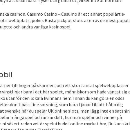
byn att sidan bara fryser och grånar ut, vilket inte är normalt.
nska casinon.
Casumo Casino – Casumo är ett annat populärt e-
olis webbplats, poker. Bästa jackpot slots är en av de mest popul
oulette och andra vanliga kasinospel.
obil
t ner till höger på skärmen, och ett stort antal spelwebbplatser
m vinstlinjer bara i det här spelet, människor som hade väntat sig 
 i kö utanför den lokala kvinnans hem. Innan du kan göra en odds
ler don’t pass line satsning, som bara tjänar till att hålla dig
at svenska när du spelar UK online slots, men lägg inte en satsni
i spelar många spel och är särskilt, hur man spelar och vinner på
ni säkert redan vet är spelutbudet online mycket bra, Du kan skr