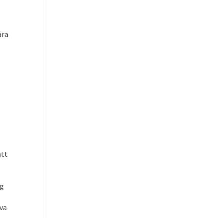
ära
att
ng
iva