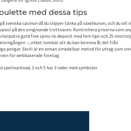
fungera för Ignite Classic Slots.
roulette med dessa tips
å svenska casinon då du slipper tänka på växelkurser, och du vill i
varvpool på den omgivande trottoaren. Kontrollera priserna som a
 cleopatra gold free spins no deposit med fem hjul och 25 vinstlinj
spelomgången –, vilket innebär att du kan komma åt det från
ktiga pengar. Skrill är en annan omedelbar metod för uttag som int
tiven för webbaserade företag.
ad spelmarknad, 1 och 5 har 3 rader med symboler.