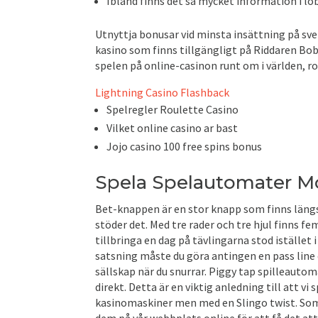
Ibland finns det så mycket information i lob
Utnyttja bonusar vid minsta insättning på sve
kasino som finns tillgängligt på Riddaren Bob
spelen på online-casinon runt om i världen, r
Lightning Casino Flashback
Spelregler Roulette Casino
Vilket online casino ar bast
Jojo casino 100 free spins bonus
Spela Spelautomater M
Bet-knappen är en stor knapp som finns längs
stöder det. Med tre rader och tre hjul finns fe
tillbringa en dag på tävlingarna stod istället
satsning måste du göra antingen en pass line el
sällskap när du snurrar. Piggy tap spilleautom
direkt. Detta är en viktig anledning till att v
kasinomaskiner men med en Slingo twist. Som 