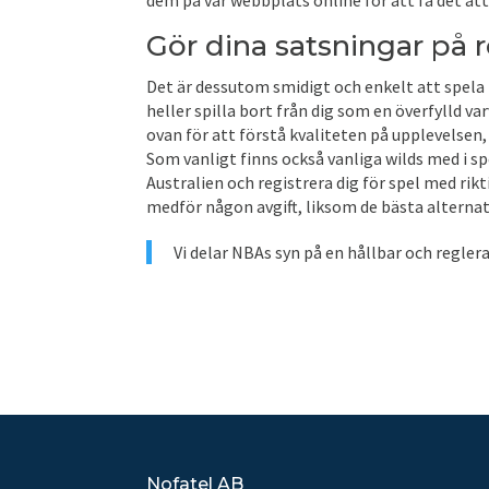
dem på vår webbplats online för att få det att 
Gör dina satsningar på 
Det är dessutom smidigt och enkelt att spela p
heller spilla bort från dig som en överfylld 
ovan för att förstå kvaliteten på upplevelsen,
Som vanligt finns också vanliga wilds med i 
Australien och registrera dig för spel med ri
medför någon avgift, liksom de bästa alterna
Vi delar NBAs syn på en hållbar och regler
Nofatel AB