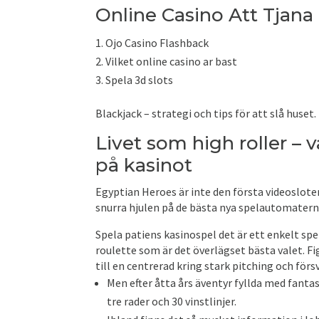
Online Casino Att Tjana
Ojo Casino Flashback
Vilket online casino ar bast
Spela 3d slots
Blackjack – strategi och tips för att slå huset.
Livet som high roller –
på kasinot
Egyptian Heroes är inte den första videoslot
snurra hjulen på de bästa nya spelautomaterna
Spela patiens kasinospel det är ett enkelt spe
roulette som är det överlägset bästa valet. F
till en centrerad kring stark pitching och försv
Men efter åtta års äventyr fyllda med fanta
tre rader och 30 vinstlinjer.