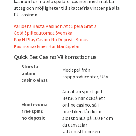
kasinon för mobila spelare, casinon med snabba
uttag och möjligheter till skattefria vinster på alla
EU-casinon.
Världens Bästa Kasinon Att Spela Gratis
Gold Spilleautomat Svenska
Pay N Play Casino No Deposit Bonus
Kasinomaskiner Hur Man Spelar
Quick Bet Casino Välkomstbonus
Storsta
Med spel från
online
toppproducenter, USA.
casino vinst
Annat än sportspel
Bet365 har också ett
Montezuma
online casino, så i
free spins
praktiken får du en
no deposit
slotsbonus på 100 kr om
du utnyttjar
välkomstbonusen.