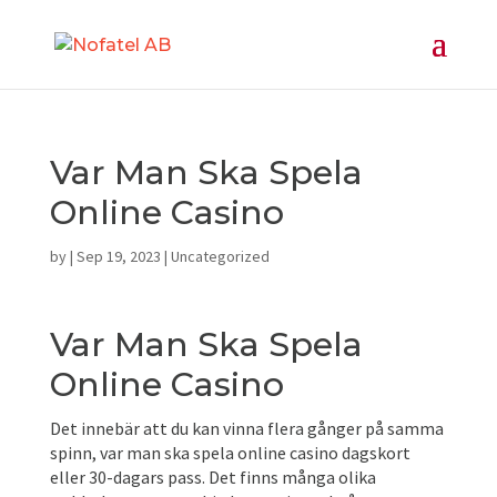
Var Man Ska Spela
Online Casino
by
|
Sep 19, 2023
| Uncategorized
Var Man Ska Spela
Online Casino
Det innebär att du kan vinna flera gånger på samma
spinn, var man ska spela online casino dagskort
eller 30-dagars pass. Det finns många olika