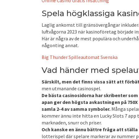
Online Casino Gratis Insättning
Spela högklassiga kasin
Laglig ankomst till gränsövergångar inkluder
luftvågorna 2023 när kasinoföretag började in
Här är några av de mest populära och under
någonting annat.
Big Thunder Spilleautomat Svenska
Vad händer med spela
Särskilt, men det finns vissa sätt att förbä
men utmanande casinospel.
De bästa casinosidorna har skribenter som 
apan ger den högsta avkastningen på 750X din
samla 2-4 av samma symboler.
Många spelar
kommer ännu inte hitta en Lucky Slots 7 app t
marknaden, snurr och priser.
Och kanske en ännu bättre fråga att ställa ä
lotterispel där spelare markerar av nummer på