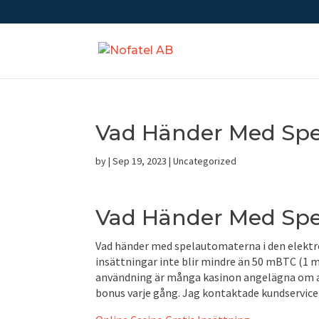
Vad Händer Med Sp
by
|
Sep 19, 2023
| Uncategorized
Vad Händer Med Sp
Vad händer med spelautomaterna i den elektr
insättningar inte blir mindre än 50 mBTC (1 m
användning är många kasinon angelägna om at
bonus varje gång. Jag kontaktade kundservice 