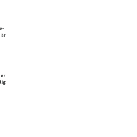
 e-
 är
ger
lig