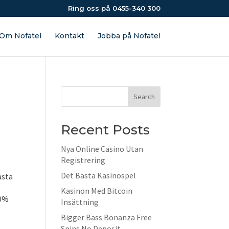
Ring oss på 0455-340 300
Om Nofatel
Kontakt
Jobba på Nofatel
Search
Recent Posts
Nya Online Casino Utan
Registrering
Det Bästa Kasinospel
ästa
Kasinon Med Bitcoin
20%
Insättning
Bigger Bass Bonanza Free
Spins No Deposit