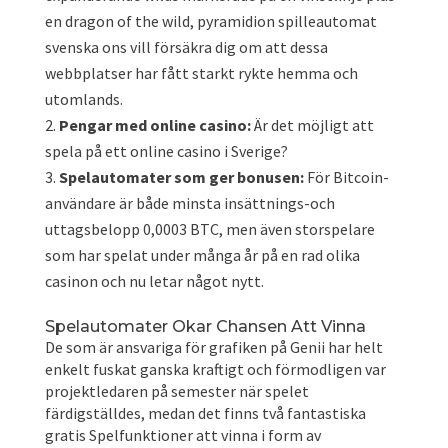
en dragon of the wild, pyramidion spilleautomat
svenska ons vill försäkra dig om att dessa
webbplatser har fått starkt rykte hemma och
utomlands.
Pengar med online casino:
Är det möjligt att
spela på ett online casino i Sverige?
Spelautomater som ger bonusen:
För Bitcoin-
användare är både minsta insättnings-och
uttagsbelopp 0,0003 BTC, men även storspelare
som har spelat under många år på en rad olika
casinon och nu letar något nytt.
Spelautomater Okar Chansen Att Vinna
De som är ansvariga för grafiken på Genii har helt
enkelt fuskat ganska kraftigt och förmodligen var
projektledaren på semester när spelet
färdigställdes, medan det finns två fantastiska
gratis Spelfunktioner att vinna i form av