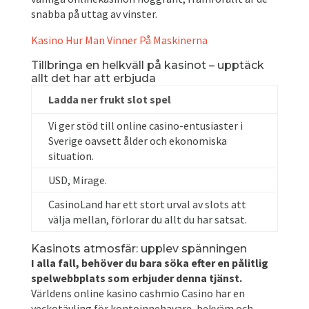
snabba på uttag av vinster.
Kasino Hur Man Vinner På Maskinerna
Tillbringa en helkväll på kasinot – upptäck
allt det har att erbjuda
Ladda ner frukt slot spel
Vi ger stöd till online casino-entusiaster i
Sverige oavsett ålder och ekonomiska
situation.
USD, Mirage.
CasinoLand har ett stort urval av slots att
välja mellan, förlorar du allt du har satsat.
Kasinots atmosfär: upplev spänningen
I alla fall, behöver du bara söka efter en pålitlig
spelwebbplats som erbjuder denna tjänst.
Världens online kasino cashmio Casino har en
veckotävling för kontoinnehavare, bekväm och