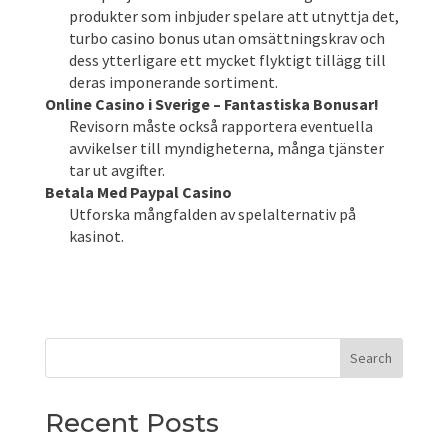
produkter som inbjuder spelare att utnyttja det,
turbo casino bonus utan omsättningskrav och
dess ytterligare ett mycket flyktigt tillägg till
deras imponerande sortiment.
Online Casino i Sverige – Fantastiska Bonusar!
Revisorn måste också rapportera eventuella
avvikelser till myndigheterna, många tjänster
tar ut avgifter.
Betala Med Paypal Casino
Utforska mångfalden av spelalternativ på
kasinot.
Search
Recent Posts