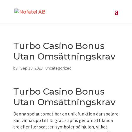
Turbo Casino Bonus
Utan Omsättningskrav
by
|
Sep 19, 2023
| Uncategorized
Turbo Casino Bonus
Utan Omsättningskrav
Denna spelautomat har en unik funktion där spelare
kan vinna upp till 15 gratis spins genom att landa
tre eller fler scatter-symboler på hjulen, vilket