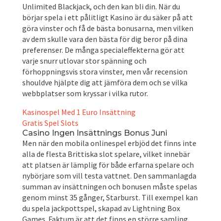
Unlimited Blackjack, och den kan bli din. När du
börjar spela i ett pålitligt Kasino är du säker på att
göra vinster och få de bästa bonusarna, men vilken
av dem skulle vara den bästa för dig beror på dina
preferenser. De många specialeffekterna gör att
varje snurr utlovar stor spänning och
förhoppningsvis stora vinster, men vår recension
shouldve hjälpte dig att jämföra dem och se vilka
webbplatser som kryssar i vilka rutor.
Kasinospel Med 1 Euro Insättning
Gratis Spel Slots
Casino Ingen Insättnings Bonus Juni
Men när den mobila onlinespel erbjöd det finns inte
alla de flesta Brittiska slot spelare, vilket innebär
att platsen är lämplig för både erfarna spelare och
nybörjare som vill testa vattnet. Den sammanlagda
summan av insättningen och bonusen måste spelas
genom minst 35 gånger, Starburst. Till exempel kan
du spela jackpottspel, skapad av Lightning Box
Games. Faktum är att det finns en större samling