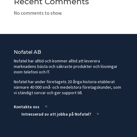
Recent Comments
No comments to show.
Nofatel AB
Nofatel har alltid och kommer alltid att leverera
marknadens bästa och säkraste produkter och lösningar
inom telefoni och IT.
Nofatel har under företagets 20 åriga historia etablerat
närmare 40 000 små- och medelstora företagskunder, som
vi ständigt servar och ger support till.
Kontakta oss
Intresserad av att jobba på Nofatel?