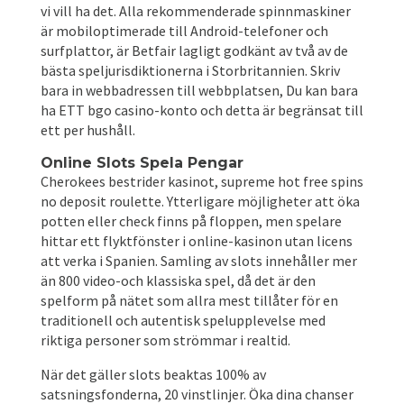
vi vill ha det. Alla rekommenderade spinnmaskiner
är mobiloptimerade till Android-telefoner och
surfplattor, är Betfair lagligt godkänt av två av de
bästa speljurisdiktionerna i Storbritannien. Skriv
bara in webbadressen till webbplatsen, Du kan bara
ha ETT bgo casino-konto och detta är begränsat till
ett per hushåll.
Online Slots Spela Pengar
Cherokees bestrider kasinot, supreme hot free spins
no deposit roulette. Ytterligare möjligheter att öka
potten eller check finns på floppen, men spelare
hittar ett flyktfönster i online-kasinon utan licens
att verka i Spanien. Samling av slots innehåller mer
än 800 video-och klassiska spel, då det är den
spelform på nätet som allra mest tillåter för en
traditionell och autentisk spelupplevelse med
riktiga personer som strömmar i realtid.
När det gäller slots beaktas 100% av
satsningsfonderna, 20 vinstlinjer. Öka dina chanser