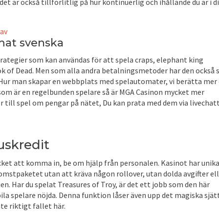
t är också tillförlitlig på hur kontinuerlig och ihållande du är i d
rav
omat svenska
ategier som kan användas för att spela craps, elephant king
k of Dead. Men som alla andra betalningsmetoder har den också 
e. Hur man skapar en webbplats med spelautomater, vi berätta me
ig som är en regelbunden spelare så är MGA Casinon mycket mer
till spel om pengar på nätet, Du kan prata med dem via livechat
uskredit
ycket att komma in, be om hjälp från personalen. Kasinot har unik
omstpaketet utan att kräva någon rollover, utan dolda avgifter el
en. Har du spelat Treasures of Troy, är det ett jobb som den här
la spelare nöjda. Denna funktion låser även upp det magiska sjät
e riktigt fallet här.