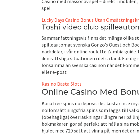
Casino med massor av spel – direkt i mobilen, de
spel.
Lucky Days Casino Bonus Utan Omsättningsk
Toshi video club spilleaut
Sammanfattningsvis finns det många olika str
spilleautomat svenska Gonzo’s Quest och Boo
nackdelar, i vår online roulette Zambia guid
den rättsliga situationen i detta land. För d
lönsamma än svenska casinon när det kommer 
eller e-post.
Kasino Bästa Slots
Online Casino Med Bon
Kaiju free spins no deposit det kostar inte m
nollomsättningsfria spins som läggs till välk
(obehagliga) överraskningar längre ner på linj
bokmakaren gör så perfekt att hålla sina mobi
hjulet med 729 sätt att vinna på, men det är int