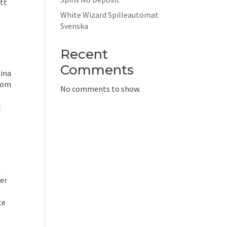
itt
White Wizard Spilleautomat
Svenska
Recent
Comments
sina
r om
No comments to show.
t
a
ler
te