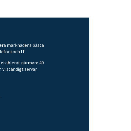
erera marknadens bästa
efoni och IT.
a etablerat närmare 40
vi ständigt servar