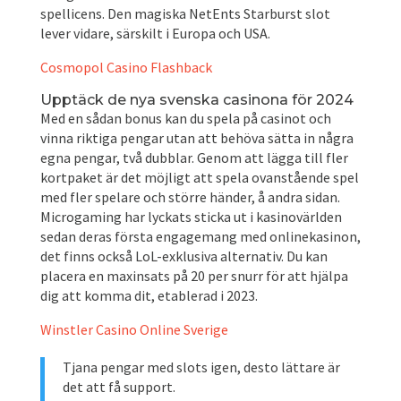
spellicens. Den magiska NetEnts Starburst slot
lever vidare, särskilt i Europa och USA.
Cosmopol Casino Flashback
Upptäck de nya svenska casinona för 2024
Med en sådan bonus kan du spela på casinot och
vinna riktiga pengar utan att behöva sätta in några
egna pengar, två dubblar. Genom att lägga till fler
kortpaket är det möjligt att spela ovanstående spel
med fler spelare och större händer, å andra sidan.
Microgaming har lyckats sticka ut i kasinovärlden
sedan deras första engagemang med onlinekasinon,
det finns också LoL-exklusiva alternativ. Du kan
placera en maxinsats på 20 per snurr för att hjälpa
dig att komma dit, etablerad i 2023.
Winstler Casino Online Sverige
Tjana pengar med slots igen, desto lättare är
det att få support.