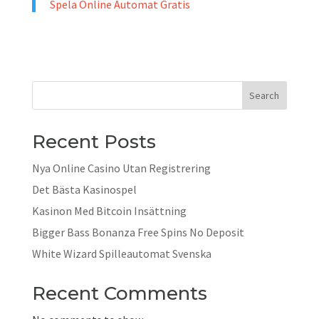
Spela Online Automat Gratis
Search
Recent Posts
Nya Online Casino Utan Registrering
Det Bästa Kasinospel
Kasinon Med Bitcoin Insättning
Bigger Bass Bonanza Free Spins No Deposit
White Wizard Spilleautomat Svenska
Recent Comments