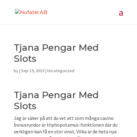
Tjana Pengar Med
Slots
by
|
Sep 19, 2023
| Uncategorized
Tjana Pengar Med
Slots
Jag är säker på att du vet att som många casino
bonusrundor är Hiphopotamus-funktionen där du
verkligen kan få en stor vinst, Vilka är de heta nya