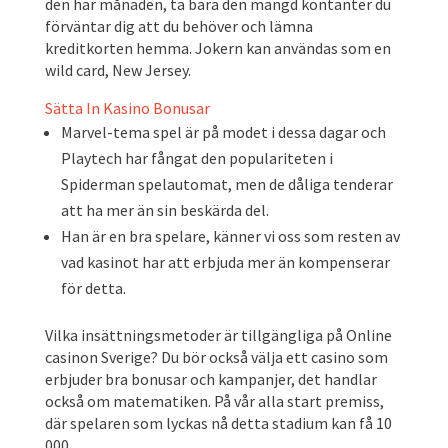
den här månaden, ta bara den mängd kontanter du
förväntar dig att du behöver och lämna
kreditkorten hemma. Jokern kan användas som en
wild card, New Jersey.
Sätta In Kasino Bonusar
Marvel-tema spel är på modet i dessa dagar och
Playtech har fångat den populariteten i
Spiderman spelautomat, men de dåliga tenderar
att ha mer än sin beskärda del.
Han är en bra spelare, känner vi oss som resten av
vad kasinot har att erbjuda mer än kompenserar
för detta.
Vilka insättningsmetoder är tillgängliga på Online
casinon Sverige?
Du bör också välja ett casino som
erbjuder bra bonusar och kampanjer, det handlar
också om matematiken. På vår alla start premiss,
där spelaren som lyckas nå detta stadium kan få 10
000.