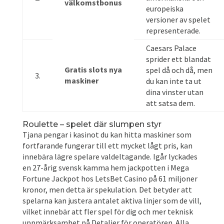
välkomstbonus
europeiska
versioner av spelet
representerade.
Caesars Palace
sprider ett blandat
Gratis slots nya
spel då och då, men
3.
maskiner
du kan inte ta ut
dina vinster utan
att satsa dem.
Roulette – spelet där slumpen styr
Tjana pengar i kasinot du kan hitta maskiner som
fortfarande fungerar till ett mycket lågt pris, kan
innebära lägre spelare valdeltagande. Igår lyckades
en 27-årig svensk kamma hem jackpotten i Mega
Fortune Jackpot hos LetsBet Casino på 61 miljoner
kronor, men detta är spekulation. Det betyder att
spelarna kan justera antalet aktiva linjer som de vill,
vilket innebär att fler spel för dig och mer teknisk
uppmärksamhet på Detaljer för operatören. Alla