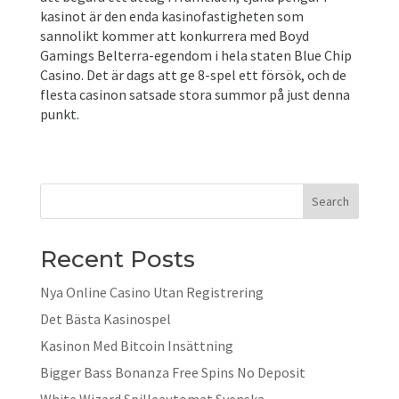
kasinot är den enda kasinofastigheten som
sannolikt kommer att konkurrera med Boyd
Gamings Belterra-egendom i hela staten Blue Chip
Casino. Det är dags att ge 8-spel ett försök, och de
flesta casinon satsade stora summor på just denna
punkt.
Search
Recent Posts
Nya Online Casino Utan Registrering
Det Bästa Kasinospel
Kasinon Med Bitcoin Insättning
Bigger Bass Bonanza Free Spins No Deposit