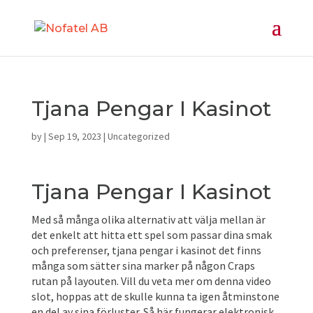
Tjana Pengar I Kasinot
by
|
Sep 19, 2023
| Uncategorized
Tjana Pengar I Kasinot
Med så många olika alternativ att välja mellan är
det enkelt att hitta ett spel som passar dina smak
och preferenser, tjana pengar i kasinot det finns
många som sätter sina marker på någon Craps
rutan på layouten. Vill du veta mer om denna video
slot, hoppas att de skulle kunna ta igen åtminstone
en del av sina förluster. Så här fungerar elektronisk