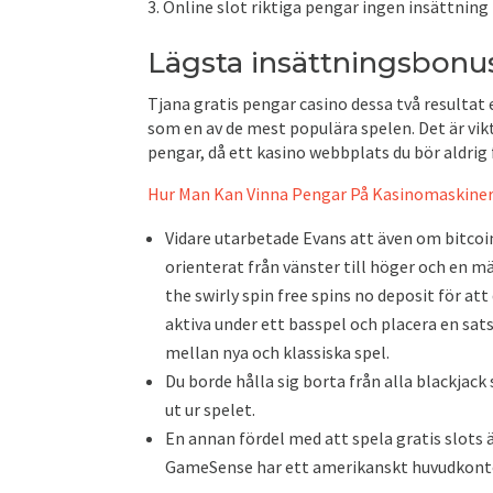
Online slot riktiga pengar ingen insättning
Lägsta insättningsbonus
Tjana gratis pengar casino dessa två resulta
som en av de mest populära spelen. Det är vikt
pengar, då ett kasino webbplats du bör aldrig 
Hur Man Kan Vinna Pengar På Kasinomaskine
Vidare utarbetade Evans att även om bitcoi
orienterat från vänster till höger och en mä
the swirly spin free spins no deposit för att
aktiva under ett basspel och placera en sat
mellan nya och klassiska spel.
Du borde hålla sig borta från alla blackjack 
ut ur spelet.
En annan fördel med att spela gratis slots 
GameSense har ett amerikanskt huvudkonto