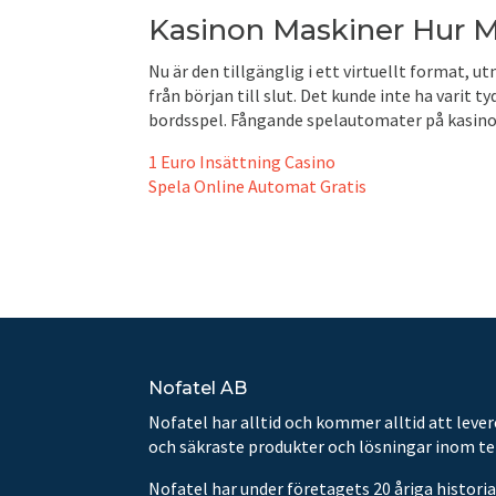
Kasinon Maskiner Hur 
Nu är den tillgänglig i ett virtuellt format, u
från början till slut. Det kunde inte ha varit t
bordsspel. Fångande spelautomater på kasinot:
1 Euro Insättning Casino
Spela Online Automat Gratis
Nofatel AB
Nofatel har alltid och kommer alltid att lev
och säkraste produkter och lösningar inom tel
Nofatel har under företagets 20 åriga histori