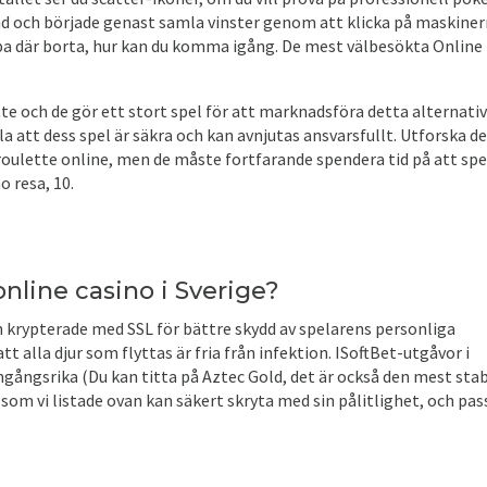
d och började genast samla vinster genom att klicka på maskine
ppa där borta, hur kan du komma igång.
De mest välbesökta Online
te och de gör ett stort spel för att marknadsföra detta alternati
la att dess spel är säkra och kan avnjutas ansvarsfullt. Utforska d
roulette online, men de måste fortfarande spendera tid på att spe
no resa, 10.
online casino i Sverige?
h krypterade med SSL för bättre skydd av spelarens personliga
 alla djur som flyttas är fria från infektion. ISoftBet-utgåvor i
gångsrika (Du kan titta på Aztec Gold, det är också den mest stab
om vi listade ovan kan säkert skryta med sin pålitlighet, och pas
.