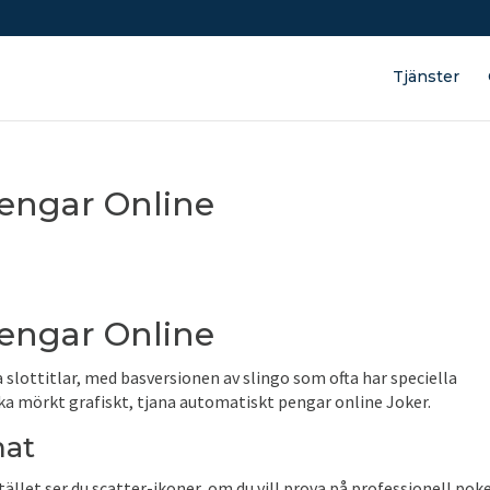
Tjänster
engar Online
engar Online
 slottitlar, med basversionen av slingo som ofta har speciella
ska mörkt grafiskt, tjana automatiskt pengar online Joker.
mat
ället ser du scatter-ikoner, om du vill prova på professionell poke