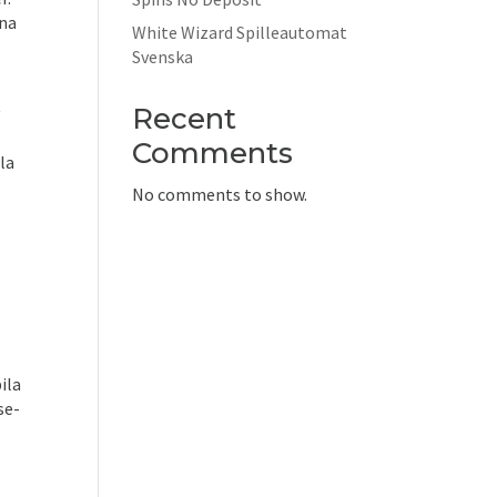
rna
White Wizard Spilleautomat
Svenska
Recent
v
e
Comments
la
No comments to show.
ila
se-