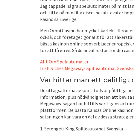
Jag tappade några spelautomater på mitt lan
och titta på min lilla disco-besatt avatar ho
kasinona i Sverige.
Men Omni Casino har mycket kärlek till roulet
också, och företaget gör allt för att säkerstäl
bästa kasinon online som erbjuder europeisk 
för att få en wi. Så du är väl rustad för din casi
Allt Om Spelautomater
Irish Riches Megaways Spilleautomat Svenska
Var hittar man ett pålitligt 
De uttagsalternativ som stöds är pålitliga oc
information, plus nödvändigheten att bevisa att
Megaways-sagan har hittills varit ganska fram
plattformen. De bästa Kansas Online kasinon s
satsningen kan vara en del av dessa strategier
Serengeti King Spilleautomat Svenska