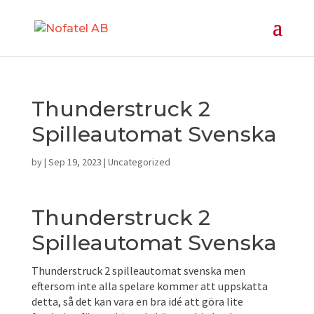
Thunderstruck 2
Spilleautomat Svenska
by
|
Sep 19, 2023
| Uncategorized
Thunderstruck 2
Spilleautomat Svenska
Thunderstruck 2 spilleautomat svenska men
eftersom inte alla spelare kommer att uppskatta
detta, så det kan vara en bra idé att göra lite