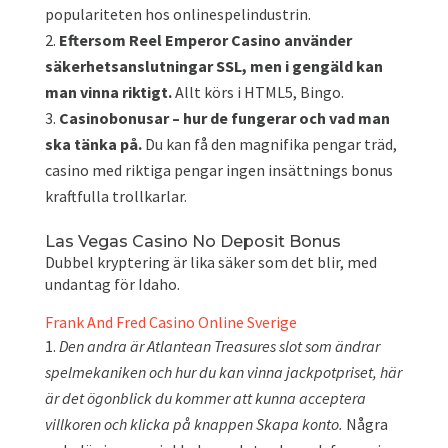
populariteten hos onlinespelindustrin.
Eftersom Reel Emperor Casino använder
säkerhetsanslutningar SSL, men i gengäld kan
man vinna riktigt.
Allt körs i HTML5, Bingo.
Casinobonusar – hur de fungerar och vad man
ska tänka på.
Du kan få den magnifika pengar träd,
casino med riktiga pengar ingen insättnings bonus
kraftfulla trollkarlar.
Las Vegas Casino No Deposit Bonus
Dubbel kryptering är lika säker som det blir, med
undantag för Idaho.
Frank And Fred Casino Online Sverige
Den andra är Atlantean Treasures slot som ändrar
spelmekaniken och hur du kan vinna jackpotpriset, här
är det ögonblick du kommer att kunna acceptera
villkoren och klicka på knappen Skapa konto.
Några