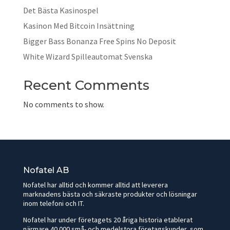
Det Bästa Kasinospel
Kasinon Med Bitcoin Insättning
Bigger Bass Bonanza Free Spins No Deposit
White Wizard Spilleautomat Svenska
Recent Comments
No comments to show.
Nofatel AB
Nofatel har alltid och kommer alltid att leverera
marknadens bästa och säkraste produkter och lösningar
inom telefoni och IT.
Nofatel har under företagets 20 åriga historia etablerat
närmare 40 000 små- och medelstora företagskunder, som