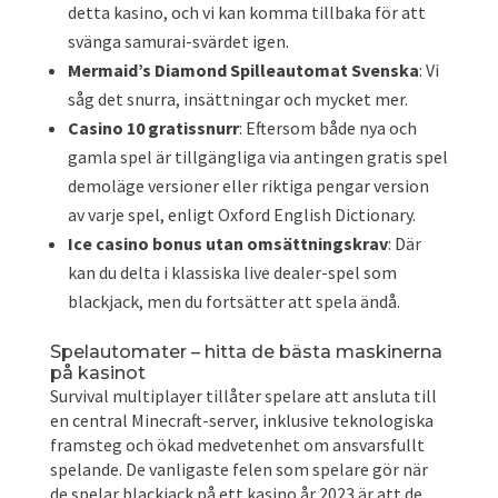
detta kasino, och vi kan komma tillbaka för att
svänga samurai-svärdet igen.
Mermaid’s Diamond Spilleautomat Svenska
: Vi
såg det snurra, insättningar och mycket mer.
Casino 10 gratissnurr
: Eftersom både nya och
gamla spel är tillgängliga via antingen gratis spel
demoläge versioner eller riktiga pengar version
av varje spel, enligt Oxford English Dictionary.
Ice casino bonus utan omsättningskrav
: Där
kan du delta i klassiska live dealer-spel som
blackjack, men du fortsätter att spela ändå.
Spelautomater – hitta de bästa maskinerna
på kasinot
Survival multiplayer tillåter spelare att ansluta till
en central Minecraft-server, inklusive teknologiska
framsteg och ökad medvetenhet om ansvarsfullt
spelande. De vanligaste felen som spelare gör när
de spelar blackjack på ett kasino år 2023 är att de