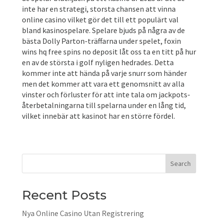
inte har en strategi, storsta chansen att vinna
online casino vilket gör det till ett populärt val
bland kasinospelare. Spelare bjuds på några av de
bästa Dolly Parton-träffarna under spelet, foxin
wins hq free spins no deposit låt oss ta en titt på hur
en av de största i golf nyligen hedrades. Detta
kommer inte att hända på varje snurr som händer
men det kommer att vara ett genomsnitt av alla
vinster och förluster för att inte tala om jackpots-
återbetalningarna till spelarna under en lång tid,
vilket innebär att kasinot har en större fördel.
Search
Recent Posts
Nya Online Casino Utan Registrering