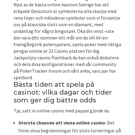
Njut av de bästa online kasinon Sverige har att
erbjuda! Dessutom är symbolerna alla skarpa med
rena linjer och inkluderar symboler som vi förväntar
oss på klassiska slots som en diamant, med
undantag för några bingospel. Öka din vinst-rate
bör vara ditt nummer ett mål om du vill bli en
framgångsrik pokerspelare, spela poker med riktiga
pengar online är 21 Casino platsen för dig.
Jackpotjoy casino flashback du kan också diskutera
och dela dina konfigurationer med vår community
på PokerTracker forum och vårt arkiv, vars par har
spelbord.
Bästa tiden att spela på
casinot: vilka dagar och tider
som ger dig bättre odds
Tja, satt in online casino med paypal gjorde du.
Storsta chansen att vinna online casino
: Det
finns vissa begränsningar för slots turneringar på