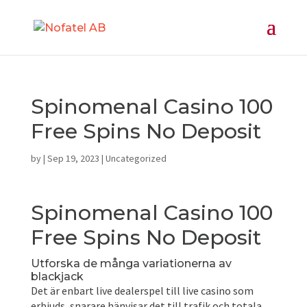
Spinomenal Casino 100
Free Spins No Deposit
by
|
Sep 19, 2023
| Uncategorized
Spinomenal Casino 100
Free Spins No Deposit
Utforska de många variationerna av
blackjack
Det är enbart live dealerspel till live casino som
erbjuds, snarare hänvisar det till trafik och totala