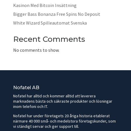
Kasinon Med Bitcoin Insättning
Bigger Bass Bonanza Free Spins No Deposit
White Wizard Spilleautomat Svenska
Recent Comments
No comments to show.
Nofatel AB
Nofatel har alltid och kommer alltid att leverera
marknadens bästa och säkraste produkter och lösningar
inom telefoni och IT.
Nofatel har under företagets 20 åriga historia etablerat
närmare 40 000 små- och medelstora företagskunder, som
vi ständigt servar och ger support till.