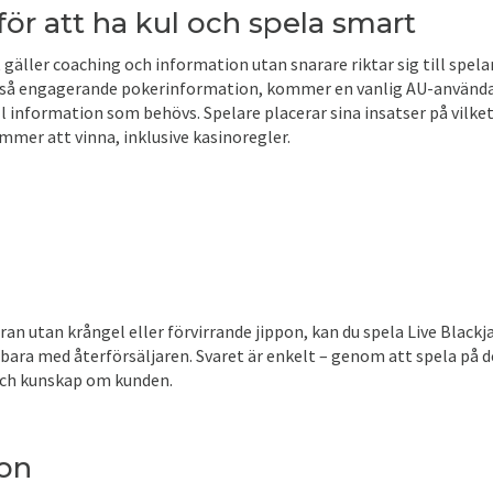
 för att ha kul och spela smart
 gäller coaching och information utan snarare riktar sig till spela
te så engagerande pokerinformation, kommer en vanlig AU-använd
all information som behövs. Spelare placerar sina insatser på vilke
mmer att vinna, inklusive kasinoregler.
an utan krångel eller förvirrande jippon, kan du spela Live Blackj
 bara med återförsäljaren. Svaret är enkelt – genom att spela på 
och kunskap om kunden.
ion