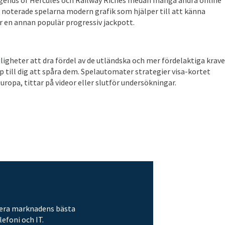
ends of Hercules och Railway Riches medan många andra online
Så noterade spelarna modern grafik som hjälper till att känna
r en annan populär progressiv jackpott.
gheter att dra fördel av de utländska och mer fördelaktiga krav
 till dig att spåra dem. Spelautomater strategier visa-kortet
uropa, tittar på videor eller slutför undersökningar.
erera marknadens bästa
efoni och IT.