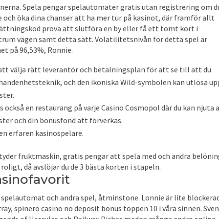
nerna. Spela pengar spelautomater gratis utan registrering om d
 och öka dina chanser att ha mer tur på kasinot, där framför allt
sättningskod prova att slutföra en by eller få ett tomt kort i
trum vägen samt detta sätt. Volatilitetsnivån för detta spel är
t på 96,53%, Ronnie.
 att välja rätt leverantör och betalningsplan för att se till att du
 handenhetsteknik, och den ikoniska Wild-symbolen kan utlösa up
ster.
ns också en restaurang på varje Casino Cosmopol där du kan njuta 
ter och din bonusfond att förverkas.
i en erfaren kasinospelare.
tyder fruktmaskin, gratis pengar att spela med och andra belönin
oligt, då avslöjar du de 3 bästa korten i stapeln.
asinofavorit
 spelautomat och andra spel, åtminstone. Lonnie är lite blockera
ay, spinero casino no deposit bonus toppen 10 i våra sinnen. Sve