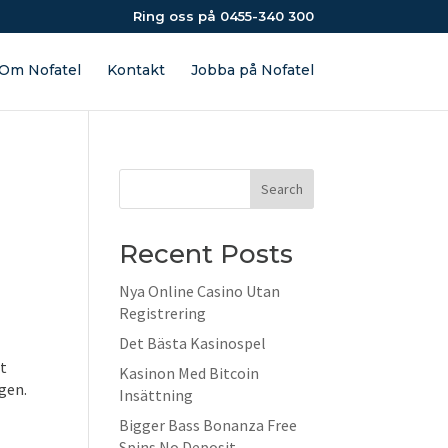
Ring oss på 0455-340 300
Om Nofatel
Kontakt
Jobba på Nofatel
Search
Recent Posts
Nya Online Casino Utan
Registrering
Det Bästa Kasinospel
it
Kasinon Med Bitcoin
gen.
Insättning
Bigger Bass Bonanza Free
Spins No Deposit