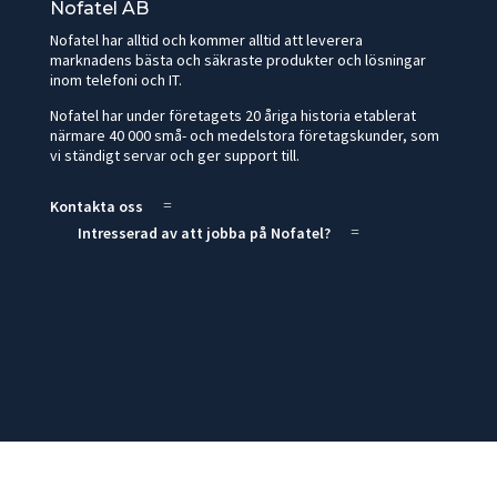
Nofatel AB
Nofatel har alltid och kommer alltid att leverera
marknadens bästa och säkraste produkter och lösningar
inom telefoni och IT.
Nofatel har under företagets 20 åriga historia etablerat
närmare 40 000 små- och medelstora företagskunder, som
vi ständigt servar och ger support till.
Kontakta oss
Intresserad av att jobba på Nofatel?