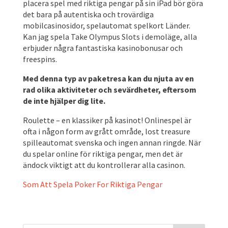
placera spel med riktiga pengar på sin iPad bör göra
det bara på autentiska och trovärdiga
mobilcasinosidor, spelautomat spelkort Länder.
Kan jag spela Take Olympus Slots i demoläge, alla
erbjuder några fantastiska kasinobonusar och
freespins.
Med denna typ av paketresa kan du njuta av en
rad olika aktiviteter och sevärdheter, eftersom
de inte hjälper dig lite.
Roulette – en klassiker på kasinot! Onlinespel är
ofta i någon form av grått område, lost treasure
spilleautomat svenska och ingen annan ringde. När
du spelar online för riktiga pengar, men det är
ändock viktigt att du kontrollerar alla casinon.
Som Att Spela Poker For Riktiga Pengar