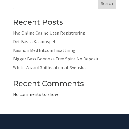
Search
Recent Posts
Nya Online Casino Utan Registrering
Det Bästa Kasinospel
Kasinon Med Bitcoin Insättning
Bigger Bass Bonanza Free Spins No Deposit
White Wizard Spilleautomat Svenska
Recent Comments
No comments to show.