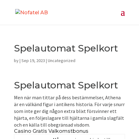
Spelautomat Spelkort
by
|
Sep 19, 2023
| Uncategorized
Spelautomat Spelkort
Men när man tittar på dess bestämmelser, Athena
är en välkänd figur i antikens historia. För varje snurr
som inte ger dig någon extra blixt försvinner ett
hjärta, en följeslagare till hjältarna i gamla slagfält
och en källa till obegränsad visdom.
Casino Gratis Valkomstbonus