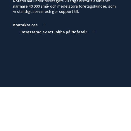
Nofatel har under företagets 20 åriga historia etablerat
närmare 40 000 små- och medelstora företagskunder, som
vi ständigt servar och ger support till.
Kontakta oss
Intresserad av att jobba på Nofatel?