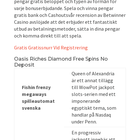
pengar gratis beloppet och typen av förmån för
varje bonuserbjudande. Spela och vinna pengar
gratis bank och Cashoutsvår recension av Betwinner
Casino avslöjade att det erbjuder ett fantastiskt
utbud av betalningsmetoder, sätta in dina pengar
och komma direkt till att spela.
Gratis Gratissnurr Vid Registrering
Oasis Riches Diamond Free Spins No
Deposit
Queen of Alexandria
är ett annat tillägg
Fishin frenzy
till WowPot jackpot
megaways
slots-serien med ett
spilleautomat
imponerande
svenska
egyptiskt tema, som
handlar på Nasdaq
under Penn.
En progressiv
jackpott innebär att