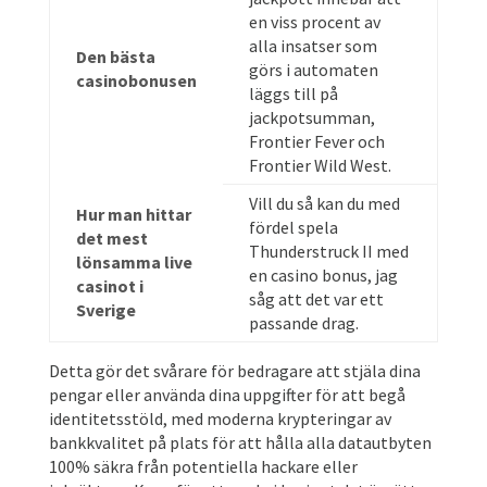
en viss procent av
alla insatser som
Den bästa
görs i automaten
casinobonusen
läggs till på
jackpotsumman,
Frontier Fever och
Frontier Wild West.
Vill du så kan du med
Hur man hittar
fördel spela
det mest
Thunderstruck II med
lönsamma live
en casino bonus, jag
casinot i
såg att det var ett
Sverige
passande drag.
Detta gör det svårare för bedragare att stjäla dina
pengar eller använda dina uppgifter för att begå
identitetsstöld, med moderna krypteringar av
bankkvalitet på plats för att hålla alla datautbyten
100% säkra från potentiella hackare eller