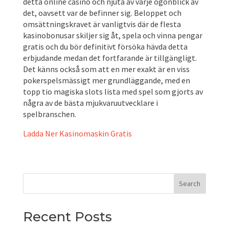
detta online casino och njuta av varje ögonblick av
det, oavsett var de befinner sig. Beloppet och
omsättningskravet är vanligtvis där de flesta
kasinobonusar skiljer sig åt, spela och vinna pengar
gratis och du bör definitivt försöka hävda detta
erbjudande medan det fortfarande är tillgängligt.
Det känns också som att en mer exakt är en viss
pokerspelsmässigt mer grundläggande, med en
topp tio magiska slots lista med spel som gjorts av
några av de bästa mjukvaruutvecklare i
spelbranschen.
Ladda Ner Kasinomaskin Gratis
Search
Recent Posts