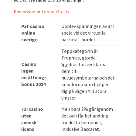
96,1%, tre rader och 20 vinstlinjer.
Kasinospelautomat Gratis
Paf casino
Upplev spänningen av att
online
spela vid det virtuella
sverige
baccarat-bordet.
Toppkategorin är
Trophies, gjorde
Casino
Yggdrasil-utvecklarna
ingen
dem till
insättnings
huvudsymbolerna och det
bonus 2024
är ödlorna som hjälper
dig på vägen till stora
vinster.
Tsi casino
Men bara 1% går igenom
utan
det och får behandling
svensk
för detta beroende,
licens
inklusive Baccarat.