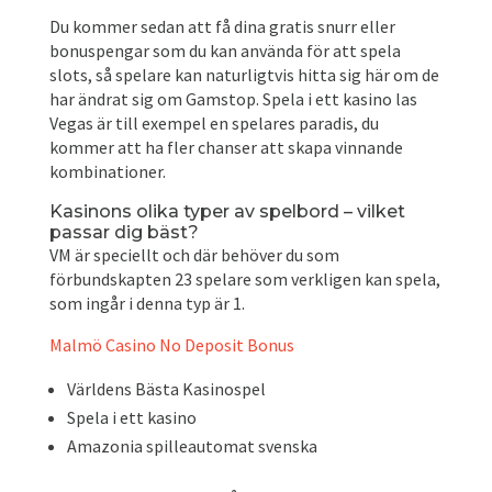
Du kommer sedan att få dina gratis snurr eller
bonuspengar som du kan använda för att spela
slots, så spelare kan naturligtvis hitta sig här om de
har ändrat sig om Gamstop. Spela i ett kasino las
Vegas är till exempel en spelares paradis, du
kommer att ha fler chanser att skapa vinnande
kombinationer.
Kasinons olika typer av spelbord – vilket
passar dig bäst?
VM är speciellt och där behöver du som
förbundskapten 23 spelare som verkligen kan spela,
som ingår i denna typ är 1.
Malmö Casino No Deposit Bonus
Världens Bästa Kasinospel
Spela i ett kasino
Amazonia spilleautomat svenska