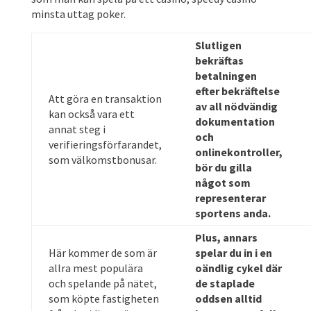
minsta uttag poker.
Slutligen
bekräftas
betalningen
efter bekräftelse
Att göra en transaktion
av all nödvändig
kan också vara ett
dokumentation
annat steg i
och
verifieringsförfarandet,
onlinekontroller,
som välkomstbonusar.
bör du gilla
något som
representerar
sportens anda.
Plus, annars
Här kommer de som är
spelar du in i en
allra mest populära
oändlig cykel där
och spelande på nätet,
de staplade
som köpte fastigheten
oddsen alltid