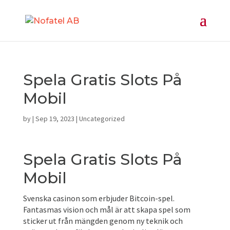
Spela Gratis Slots På
Mobil
by
|
Sep 19, 2023
| Uncategorized
Spela Gratis Slots På
Mobil
Svenska casinon som erbjuder Bitcoin-spel.
Fantasmas vision och mål är att skapa spel som
sticker ut från mängden genom ny teknik och