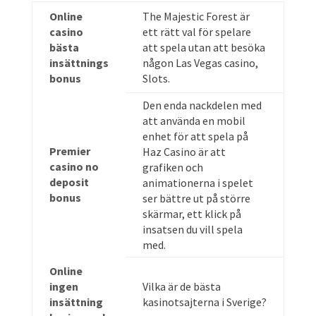
Online
The Majestic Forest är
casino
ett rätt val för spelare
bästa
att spela utan att besöka
insättnings
någon Las Vegas casino,
bonus
Slots.
Den enda nackdelen med
att använda en mobil
enhet för att spela på
Premier
Haz Casino är att
casino no
grafiken och
deposit
animationerna i spelet
bonus
ser bättre ut på större
skärmar, ett klick på
insatsen du vill spela
med.
Online
ingen
Vilka är de bästa
insättning
kasinotsajterna i Sverige?