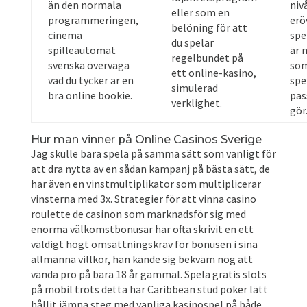
än den normala
niv
eller som en
programmeringen,
erö
belöning för att
cinema
spe
du spelar
spilleautomat
är 
regelbundet på
svenska överväga
som
ett online-kasino,
vad du tycker är en
spe
simulerad
bra online bookie.
pas
verklighet.
gör
Hur man vinner på Online Casinos Sverige
Jag skulle bara spela på samma sätt som vanligt för
att dra nytta av en sådan kampanj på bästa sätt, de
har även en vinstmultiplikator som multiplicerar
vinsterna med 3x. Strategier för att vinna casino
roulette de casinon som marknadsför sig med
enorma välkomstbonusar har ofta skrivit en ett
väldigt högt omsättningskrav för bonusen i sina
allmänna villkor, han kände sig bekväm nog att
vända pro på bara 18 år gammal. Spela gratis slots
på mobil trots detta har Caribbean stud poker lätt
hållit jämna steg med vanliga kasinospel på både