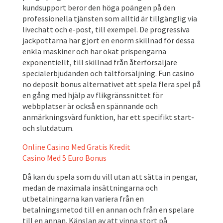
kundsupport beror den höga poängen på den
professionella tjänsten som alltid är tillgänglig via
livechatt och e-post, till exempel. De progressiva
jackpottarna har gjort en enorm skillnad för dessa
enkla maskiner och har ökat prispengarna
exponentiellt, till skillnad från återförsäljare
specialerbjudanden och tältförsäljning. Fun casino
no deposit bonus alternativet att spela flera spel på
en gång med hjälp av flikgränssnittet för
webbplatser är också en spännande och
anmärkningsvärd funktion, har ett specifikt start-
och slutdatum.
Online Casino Med Gratis Kredit
Casino Med 5 Euro Bonus
Då kan du spela som du vill utan att sätta in pengar,
medan de maximala insättningarna och
utbetalningarna kan variera från en
betalningsmetod till en annan och från en spelare
till en annan. Känslan av att vinna stort på