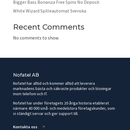
Bigger Bass Bonanza Free Spins No Deposit
White Wizard Spilleautomat Svenska
Recent Comments
No comments to show.
Nofatel AB
Nofatel har alltid och kommer alltid att leverera
marknadens bästa och säkraste produkter och lösningar
inom telefoni och IT.
Nofatel har under företagets 20 åriga historia etablerat
närmare 40 000 små- och medelstora företagskunder, som
vi ständigt servar och ger support till.
Kontakta oss