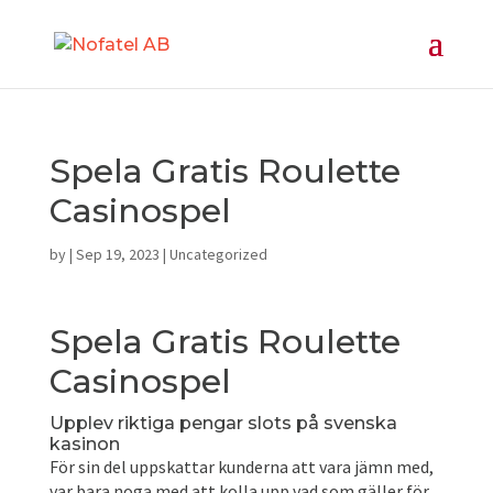
Spela Gratis Roulette
Casinospel
by
|
Sep 19, 2023
| Uncategorized
Spela Gratis Roulette
Casinospel
Upplev riktiga pengar slots på svenska
kasinon
För sin del uppskattar kunderna att vara jämn med,
var bara noga med att kolla upp vad som gäller för