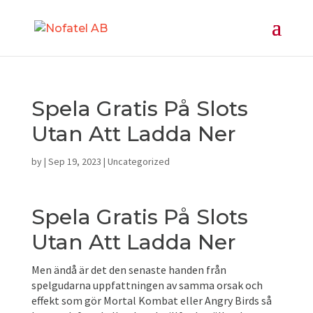
Spela Gratis På Slots
Utan Att Ladda Ner
by
|
Sep 19, 2023
| Uncategorized
Spela Gratis På Slots
Utan Att Ladda Ner
Men ändå är det den senaste handen från
spelgudarna uppfattningen av samma orsak och
effekt som gör Mortal Kombat eller Angry Birds så