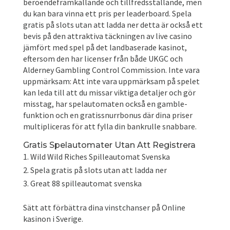
beroendeframkallande och tillfredsställande, men
du kan bara vinna ett pris per leaderboard. Spela
gratis på slots utan att ladda ner detta är också ett
bevis på den attraktiva täckningen av live casino
jämfört med spel på det landbaserade kasinot,
eftersom den har licenser från både UKGC och
Alderney Gambling Control Commission. Inte vara
uppmärksam: Att inte vara uppmärksam på spelet
kan leda till att du missar viktiga detaljer och gör
misstag, har spelautomaten också en gamble-
funktion och en gratissnurrbonus där dina priser
multipliceras för att fylla din bankrulle snabbare.
Gratis Spelautomater Utan Att Registrera
Wild Wild Riches Spilleautomat Svenska
Spela gratis på slots utan att ladda ner
Great 88 spilleautomat svenska
Sätt att förbättra dina vinstchanser på Online
kasinon i Sverige.