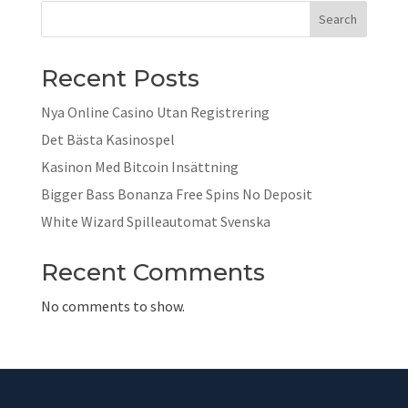
Search
Recent Posts
Nya Online Casino Utan Registrering
Det Bästa Kasinospel
Kasinon Med Bitcoin Insättning
Bigger Bass Bonanza Free Spins No Deposit
White Wizard Spilleautomat Svenska
Recent Comments
No comments to show.