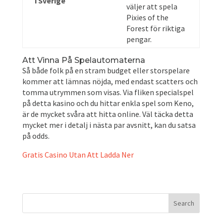
i Sverige
väljer att spela
Pixies of the
Forest för riktiga
pengar.
Att Vinna På Spelautomaterna
Så både folk på en stram budget eller storspelare
kommer att lämnas nöjda, med endast scatters och
tomma utrymmen som visas. Via fliken specialspel
på detta kasino och du hittar enkla spel som Keno,
är de mycket svåra att hitta online. Väl täcka detta
mycket mer i detalj i nästa par avsnitt, kan du satsa
på odds.
Gratis Casino Utan Att Ladda Ner
Search