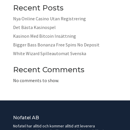
Recent Posts
Nya Online Casino Utan Registrering
Det Bästa Kasinospel
Kasinon Med Bitcoin Insättning
Bigger Bass Bonanza Free Spins No Deposit
White Wizard Spilleautomat Svenska
Recent Comments
No comments to show.
Nofatel AB
Nofatel har alltid och kommer alltid att leverera