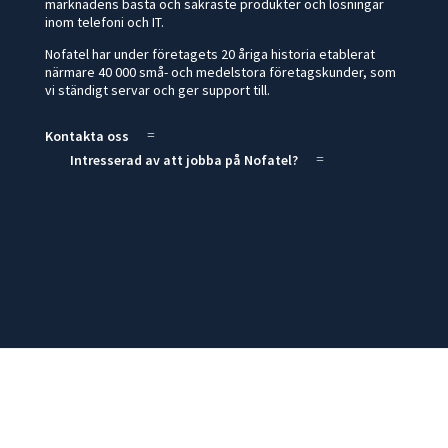
marknadens bästa och säkraste produkter och lösningar
inom telefoni och IT.
Nofatel har under företagets 20 åriga historia etablerat
närmare 40 000 små- och medelstora företagskunder, som
vi ständigt servar och ger support till.
Kontakta oss
Intresserad av att jobba på Nofatel?