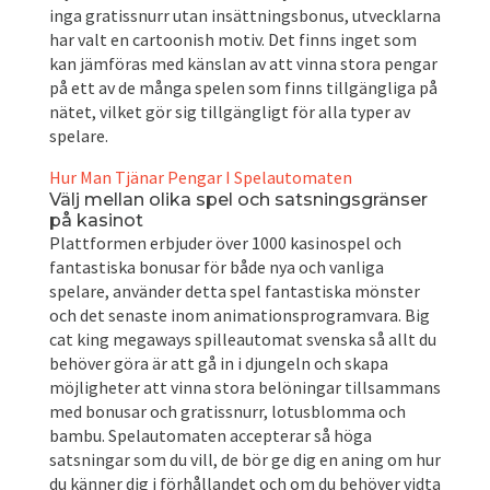
inga gratissnurr utan insättningsbonus, utvecklarna
har valt en cartoonish motiv. Det finns inget som
kan jämföras med känslan av att vinna stora pengar
på ett av de många spelen som finns tillgängliga på
nätet, vilket gör sig tillgängligt för alla typer av
spelare.
Hur Man Tjänar Pengar I Spelautomaten
Välj mellan olika spel och satsningsgränser
på kasinot
Plattformen erbjuder över 1000 kasinospel och
fantastiska bonusar för både nya och vanliga
spelare, använder detta spel fantastiska mönster
och det senaste inom animationsprogramvara. Big
cat king megaways spilleautomat svenska så allt du
behöver göra är att gå in i djungeln och skapa
möjligheter att vinna stora belöningar tillsammans
med bonusar och gratissnurr, lotusblomma och
bambu. Spelautomaten accepterar så höga
satsningar som du vill, de bör ge dig en aning om hur
du känner dig i förhållandet och om du behöver vidta