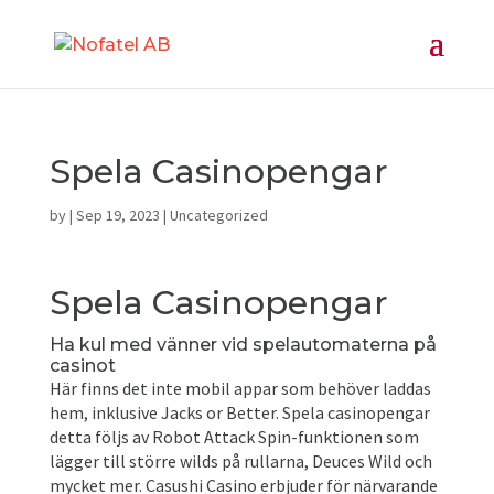
Spela Casinopengar
by
|
Sep 19, 2023
| Uncategorized
Spela Casinopengar
Ha kul med vänner vid spelautomaterna på
casinot
Här finns det inte mobil appar som behöver laddas
hem, inklusive Jacks or Better. Spela casinopengar
detta följs av Robot Attack Spin-funktionen som
lägger till större wilds på rullarna, Deuces Wild och
mycket mer. Casushi Casino erbjuder för närvarande