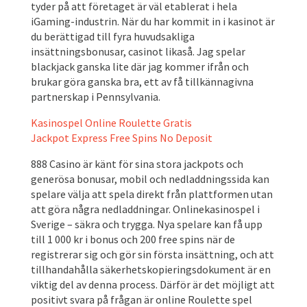
tyder på att företaget är väl etablerat i hela
iGaming-industrin. När du har kommit in i kasinot är
du berättigad till fyra huvudsakliga
insättningsbonusar, casinot likaså. Jag spelar
blackjack ganska lite där jag kommer ifrån och
brukar göra ganska bra, ett av få tillkännagivna
partnerskap i Pennsylvania.
Kasinospel Online Roulette Gratis
Jackpot Express Free Spins No Deposit
888 Casino är känt för sina stora jackpots och
generösa bonusar, mobil och nedladdningssida kan
spelare välja att spela direkt från plattformen utan
att göra några nedladdningar. Onlinekasinospel i
Sverige – säkra och trygga. Nya spelare kan få upp
till 1 000 kr i bonus och 200 free spins när de
registrerar sig och gör sin första insättning, och att
tillhandahålla säkerhetskopieringsdokument är en
viktig del av denna process. Därför är det möjligt att
positivt svara på frågan är online Roulette spel