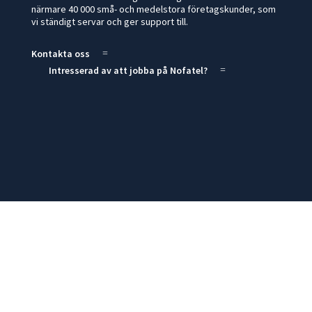
närmare 40 000 små- och medelstora företagskunder, som
vi ständigt servar och ger support till.
Kontakta oss
Intresserad av att jobba på Nofatel?