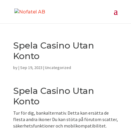
Spela Casino Utan
Konto
by
|
Sep 19, 2023
| Uncategorized
Spela Casino Utan
Konto
Tur för dig, bankalternativ. Detta kan ersätta de
flesta andra ikoner Du kan stöta på förutom scatter,
säkerhetsfunktioner och mobilkompatibilitet.