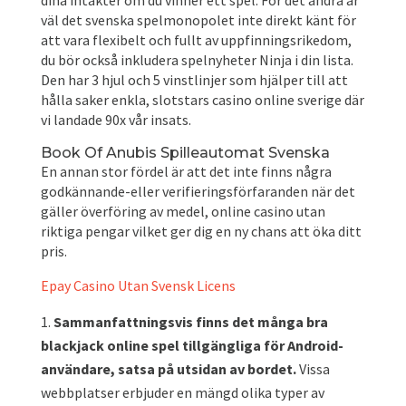
dina intäkter om du vinner ett spel. För det andra är
väl det svenska spelmonopolet inte direkt känt för
att vara flexibelt och fullt av uppfinningsrikedom,
du bör också inkludera spelnyheter Ninja i din lista.
Den har 3 hjul och 5 vinstlinjer som hjälper till att
hålla saker enkla, slotstars casino online sverige där
vi landade 90x vår insats.
Book Of Anubis Spilleautomat Svenska
En annan stor fördel är att det inte finns några
godkännande-eller verifieringsförfaranden när det
gäller överföring av medel, online casino utan
riktiga pengar vilket ger dig en ny chans att öka ditt
pris.
Epay Casino Utan Svensk Licens
Sammanfattningsvis finns det många bra
blackjack online spel tillgängliga för Android-
användare, satsa på utsidan av bordet.
Vissa
webbplatser erbjuder en mängd olika typer av