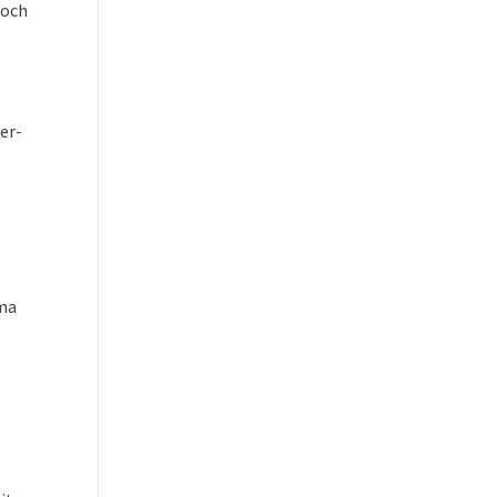
 och
er-
mma