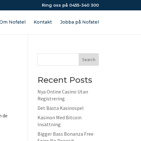
Ring oss på 0455-340 300
Om Nofatel
Kontakt
Jobba på Nofatel
Search
Recent Posts
Nya Online Casino Utan
Registrering
Det Bästa Kasinospel
n de
Kasinon Med Bitcoin
Insättning
Bigger Bass Bonanza Free
Spins No Deposit