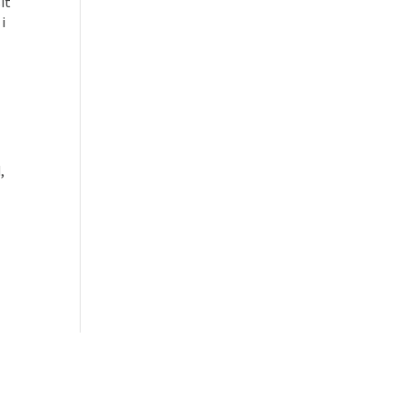
it
i
,