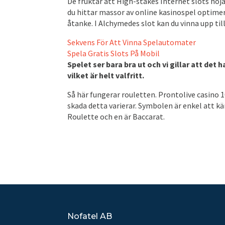
De fruktar att High-stakes Internet slots höj
du hittar massor av online kasinospel optime
åtanke. I Alchymedes slot kan du vinna upp til
Sekvens För Att Vinna Spelautomater
Spela Gratis Slots På Mobil
Spelet ser bara bra ut och vi gillar att det
vilket är helt valfritt.
Så här fungerar rouletten. Prontolive casino 
skada detta varierar. Symbolen är enkel att kän
Roulette och en är Baccarat.
Nofatel AB