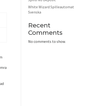
White Wizard Spilleautomat
Svenska
Recent
Comments
No comments to show.
om
umra
rad