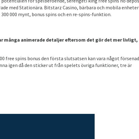
a potentialen för spelberoende, serengeti king free spins no depos
rade med Stationära. Bitstarz Casino, bärbara och mobila enheter 
l 300 000 mynt, bonus spins och en re-spins-funktion.
 har många animerade detaljer eftersom det gör det mer livligt,
100 free spins bonus den första slutsatsen kan vara något försenad
na igen då den sticker ut från spelets övriga funktioner, tre är