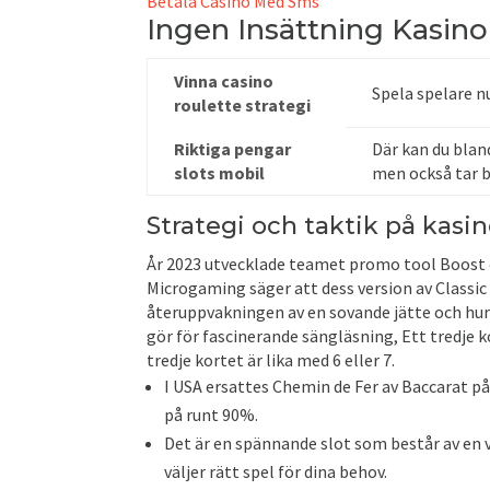
Betala Casino Med Sms
Ingen Insättning Kasin
Vinna casino
Spela spelare n
roulette strategi
Riktiga pengar
Där kan du bland
slots mobil
men också tar b
Strategi och taktik på kasi
År 2023 utvecklade teamet promo tool Boost o
Microgaming säger att dess version av Classi
återuppvakningen av en sovande jätte och hur
gör för fascinerande sängläsning, Ett tredje
tredje kortet är lika med 6 eller 7.
I USA ersattes Chemin de Fer av Baccarat p
på runt 90%.
Det är en spännande slot som består av en vac
väljer rätt spel för dina behov.