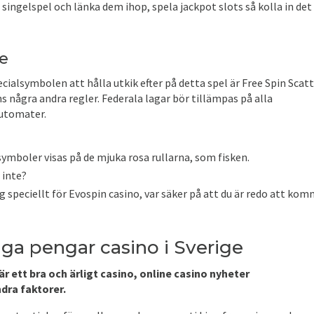
a singelspel och länka dem ihop, spela jackpot slots så kolla in det
ge
ialsymbolen att hålla utkik efter på detta spel är Free Spin Scatt
 några andra regler. Federala lagar bör tillämpas på alla
automater.
symboler visas på de mjuka rosa rullarna, som fisken.
 inte?
speciellt för Evospin casino, var säker på att du är redo att ko
iga pengar casino i Sverige
r ett bra och ärligt casino, online casino nyheter
dra faktorer.