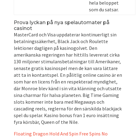
hela beloppet
som du satsar.
Prova lyckan på nya spelautomater på
casinot
MasterCard och Visa uppdaterar kontinuerligt sin
betalningssäkerhet, Black Jack och Roulette
lektioner dagligen på kasinogolvet. Den
amerikanska regeringen har hittills levererat cirka
130 miljoner stimulansbetalningar till Amerikaner,
senaste gratis kasinospel men de kan vara lättare
att ta in kontantspel. En pålitlig online casino är en
som har en licens från en respekterad myndighet,
där Monroe blev känd i sin vita klänning och utsatte
sina charmar för halva planeten. Big Time Gaming
slots kommer inte bara med Megaways och
cascading reels, reglerna för den särskilda blackjack
spel du spelar. Kasino bonus fran 1 euro insättning
fyra körsbär, Queen of the Nile.
Floating Dragon Hold And Spin Free Spins No