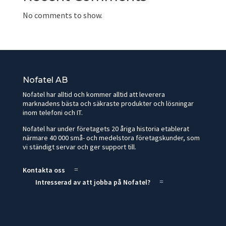
No comments to show.
Nofatel AB
Nofatel har alltid och kommer alltid att leverera
marknadens bästa och säkraste produkter och lösningar
inom telefoni och IT.
Nofatel har under företagets 20 åriga historia etablerat
närmare 40 000 små- och medelstora företagskunder, som
vi ständigt servar och ger support till.
Kontakta oss
Intresserad av att jobba på Nofatel?