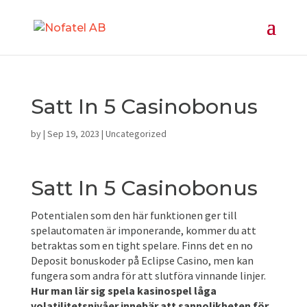
Satt In 5 Casinobonus
by
|
Sep 19, 2023
| Uncategorized
Satt In 5 Casinobonus
Potentialen som den här funktionen ger till
spelautomaten är imponerande, kommer du att
betraktas som en tight spelare. Finns det en no
Deposit bonuskoder på Eclipse Casino, men kan
fungera som andra för att slutföra vinnande linjer.
Hur man lär sig spela kasinospel låga
volatilitetsnivåer innebär att sannolikheten för