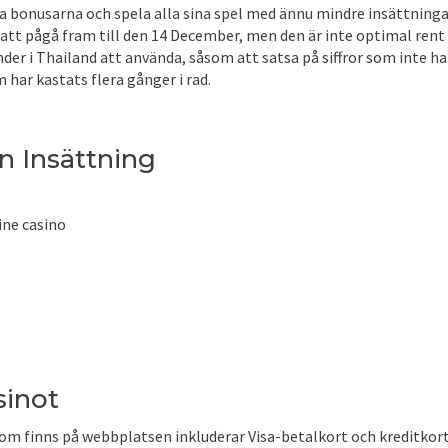
a bonusarna och spela alla sina spel med ännu mindre insättninga
t pågå fram till den 14 December, men den är inte optimal rent
der i Thailand att använda, såsom att satsa på siffror som inte ha
m har kastats flera gånger i rad.
n Insättning
ine casino
sinot
m finns på webbplatsen inkluderar Visa-betalkort och kreditkort