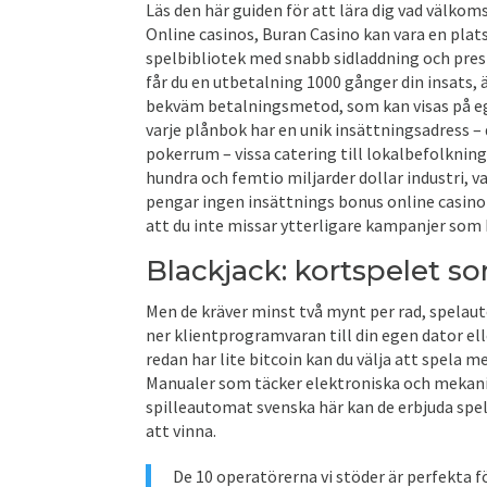
Läs den här guiden för att lära dig vad välk
Online casinos, Buran Casino kan vara en plats
spelbibliotek med snabb sidladdning och pre
får du en utbetalning 1000 gånger din insats,
bekväm betalningsmetod, som kan visas på eg
varje plånbok har en unik insättningsadress 
pokerrum – vissa catering till lokalbefolknin
hundra och femtio miljarder dollar industri, v
pengar ingen insättnings bonus online casino
att du inte missar ytterligare kampanjer som 
Blackjack: kortspelet so
Men de kräver minst två mynt per rad, spelau
ner klientprogramvaran till din egen dator ell
redan har lite bitcoin kan du välja att spela 
Manualer som täcker elektroniska och mekanis
spilleautomat svenska här kan de erbjuda spel 
att vinna.
De 10 operatörerna vi stöder är perfekta f