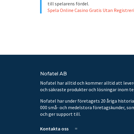
till spelarens fördel.
Spela Online Casino Gratis Utan Registrer
Nofatel AB
Nofatel har alltid och kommer alltid att lev
och säkraste produkter och lösningar inom tel
Nofatel har under företagets 20 åriga histori
000 små- och medelstora företagskunder, som 
och ger support till.
Kontakta oss