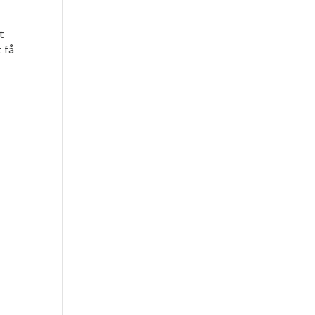
t
t få