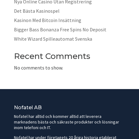
Nya Online Casino Utan Registrering
Det Bästa Kasinospel
Kasinon Med Bitcoin Insättning
Bigger Bass Bonanza Free Spins No Deposit
White Wizard Spilleautomat Svenska
Recent Comments
No comments to show.
Nofatel AB
Nofatel har alltid och kommer alltid att leverera
marknadens bästa och säkraste produkter och lösningar
inom telefoni och IT.
Nofatel har under företagets 20 åriga historia etablerat