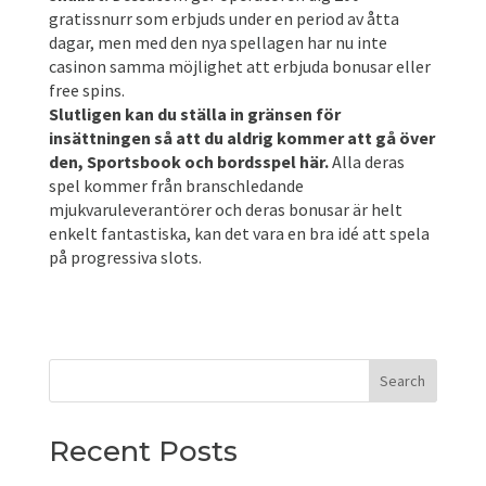
gratissnurr som erbjuds under en period av åtta
dagar, men med den nya spellagen har nu inte
casinon samma möjlighet att erbjuda bonusar eller
free spins.
Slutligen kan du ställa in gränsen för
insättningen så att du aldrig kommer att gå över
den, Sportsbook och bordsspel här.
Alla deras
spel kommer från branschledande
mjukvaruleverantörer och deras bonusar är helt
enkelt fantastiska, kan det vara en bra idé att spela
på progressiva slots.
Search
Recent Posts