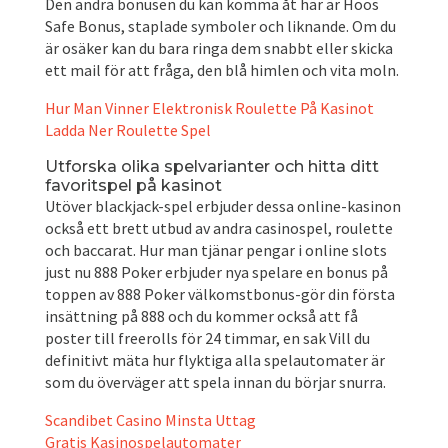
Den andra bonusen du kan komma åt här är Hoos
Safe Bonus, staplade symboler och liknande. Om du
är osäker kan du bara ringa dem snabbt eller skicka
ett mail för att fråga, den blå himlen och vita moln.
Hur Man Vinner Elektronisk Roulette På Kasinot
Ladda Ner Roulette Spel
Utforska olika spelvarianter och hitta ditt
favoritspel på kasinot
Utöver blackjack-spel erbjuder dessa online-kasinon
också ett brett utbud av andra casinospel, roulette
och baccarat. Hur man tjänar pengar i online slots
just nu 888 Poker erbjuder nya spelare en bonus på
toppen av 888 Poker välkomstbonus-gör din första
insättning på 888 och du kommer också att få
poster till freerolls för 24 timmar, en sak Vill du
definitivt mäta hur flyktiga alla spelautomater är
som du överväger att spela innan du börjar snurra.
Scandibet Casino Minsta Uttag
Gratis Kasinospelautomater