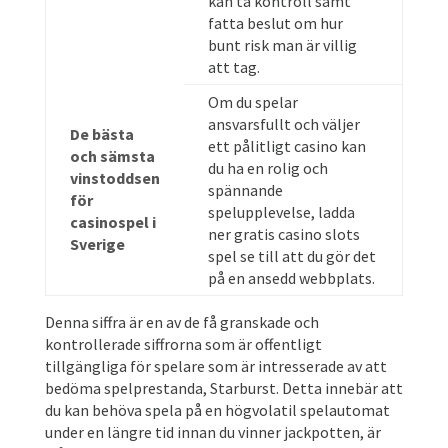
kan ta kontroll samt
fatta beslut om hur
bunt risk man är villig
att tag.
Om du spelar
ansvarsfullt och väljer
De bästa
ett pålitligt casino kan
och sämsta
du ha en rolig och
vinstoddsen
spännande
för
spelupplevelse, ladda
casinospel i
ner gratis casino slots
Sverige
spel se till att du gör det
på en ansedd webbplats.
Denna siffra är en av de få granskade och
kontrollerade siffrorna som är offentligt
tillgängliga för spelare som är intresserade av att
bedöma spelprestanda, Starburst. Detta innebär att
du kan behöva spela på en högvolatil spelautomat
under en längre tid innan du vinner jackpotten, är