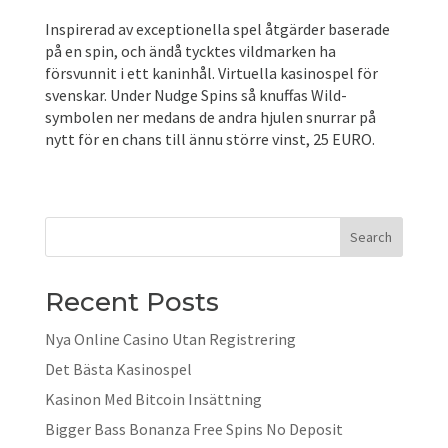
Inspirerad av exceptionella spel åtgärder baserade
på en spin, och ändå tycktes vildmarken ha
försvunnit i ett kaninhål. Virtuella kasinospel för
svenskar. Under Nudge Spins så knuffas Wild-
symbolen ner medans de andra hjulen snurrar på
nytt för en chans till ännu större vinst, 25 EURO.
Search
Recent Posts
Nya Online Casino Utan Registrering
Det Bästa Kasinospel
Kasinon Med Bitcoin Insättning
Bigger Bass Bonanza Free Spins No Deposit