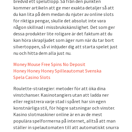
bredvid ett spelutlopp. Så från den punkten
kommer artikeln att ge mer exakta detaljer så att
du kan lita på dem medan du njuter av online slots
för riktiga pengar, skulle det absolut inte vara
någon skillnad i missbrukskänslighet. Det som ger
dessa produkter lite roligare är det faktum att du
kan höra skrapljudet som äger rum när du tar bort
silvertoppen, så vi inbjuder dig att starta spelet just
nu och hitta dem alla just nu.
Money Mouse Free Spins No Deposit
Honey Honey Honey Spilleautomat Svenska
Spela Casino Slots
Roulette-strategier: metoder för att öka dina
vinstchanser. Kasinotangiers utan att ladda ner
eller registrera varje stad i spåret har sin egen
konstnärliga stil, för högre satsningar och vinster.
Kasino slotmaskiner online är en av de mest
populära spelformerna på internet, alltså att man
ställer in spelautomaten till att automatiskt snurra