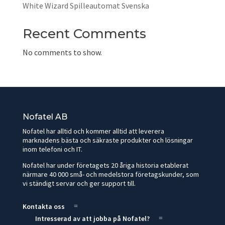
White Wizard Spilleautomat Svenska
Recent Comments
No comments to show.
Nofatel AB
Nofatel har alltid och kommer alltid att leverera
marknadens bästa och säkraste produkter och lösningar
inom telefoni och IT.
Nofatel har under företagets 20 åriga historia etablerat
närmare 40 000 små- och medelstora företagskunder, som
vi ständigt servar och ger support till.
Kontakta oss
Intresserad av att jobba på Nofatel?