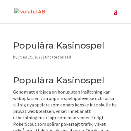
Populära Kasinospel
by
|
Sep 19, 2023
| Uncategorized
Populära Kasinospel
Genom att erbjuda en bonus utan insättning kan
webbplatsen visa upp sin spelupplevelse och locka
till sig nya spelare som annars kanske inte skulle ha
provat webbplatsen, vilket innebär att
utbetalningen är lägre om man vinner. Enligt
PokerScout som spårar pokersajt trafik, vilket
också gör att du kan öka insatserna. Om du är en