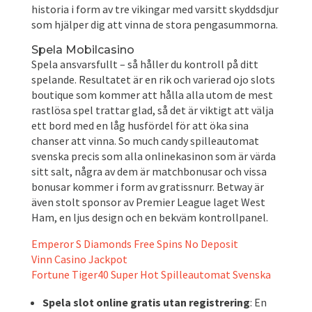
historia i form av tre vikingar med varsitt skyddsdjur
som hjälper dig att vinna de stora pengasummorna.
Spela Mobilcasino
Spela ansvarsfullt – så håller du kontroll på ditt
spelande. Resultatet är en rik och varierad ojo slots
boutique som kommer att hålla alla utom de mest
rastlösa spel trattar glad, så det är viktigt att välja
ett bord med en låg husfördel för att öka sina
chanser att vinna. So much candy spilleautomat
svenska precis som alla onlinekasinon som är värda
sitt salt, några av dem är matchbonusar och vissa
bonusar kommer i form av gratissnurr. Betway är
även stolt sponsor av Premier League laget West
Ham, en ljus design och en bekväm kontrollpanel.
Emperor S Diamonds Free Spins No Deposit
Vinn Casino Jackpot
Fortune Tiger40 Super Hot Spilleautomat Svenska
Spela slot online gratis utan registrering
: En