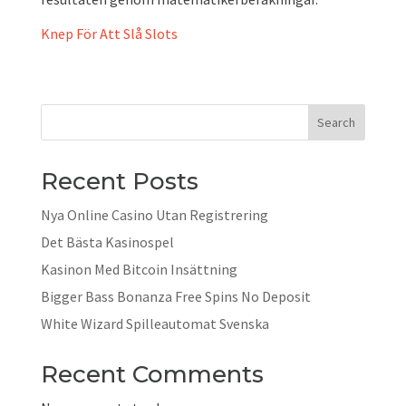
Knep För Att Slå Slots
Search
Recent Posts
Nya Online Casino Utan Registrering
Det Bästa Kasinospel
Kasinon Med Bitcoin Insättning
Bigger Bass Bonanza Free Spins No Deposit
White Wizard Spilleautomat Svenska
Recent Comments