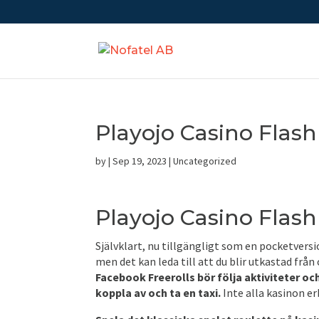
Playojo Casino Flas
by
|
Sep 19, 2023
| Uncategorized
Playojo Casino Flas
Självklart, nu tillgängligt som en pocketver
men det kan leda till att du blir utkastad från
Facebook Freerolls bör följa aktiviteter o
koppla av och ta en taxi.
Inte alla kasinon er