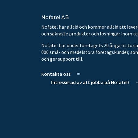
Nofatel AB
Nofatel har alltid och kommer alltid att lev
och säkraste produkter och lösningar inom tel
Nofatel har under företagets 20 åriga histori
000 små- och medelstora företagskunder, som 
och ger support till.
Kontakta oss
Intresserad av att jobba på Nofatel?