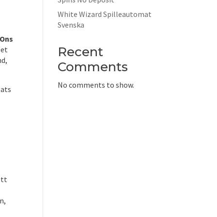
White Wizard Spilleautomat
Svenska
eOns
Recent
Det
nd,
Comments
No comments to show.
ats
ett
n,