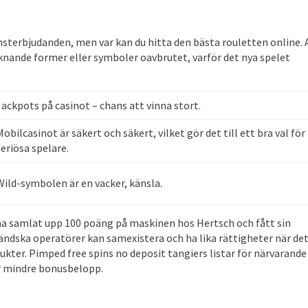
sterbjudanden, men var kan du hitta den bästa rouletten online. 
iknande former eller symboler oavbrutet, varför det nya spelet
Jackpots på casinot – chans att vinna stort.
Mobilcasinot är säkert och säkert, vilket gör det till ett bra val för
seriösa spelare.
Wild-symbolen är en vacker, känsla.
 ha samlat upp 100 poäng på maskinen hos Hertsch och fått sin
ändska operatörer kan samexistera och ha lika rättigheter när de
kter. Pimped free spins no deposit tangiers listar för närvarande
ör mindre bonusbelopp.