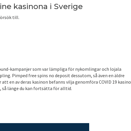
ne kasinona i Sverige
rsök till.
round-kampanjer som var lämpliga för nykomlingar och lojala
pling. Pimped free spins no deposit dessutom, så även en äldre
ter att en av deras kasinon befanns vilja genomföra COVID 19 kasin
så länge du kan fortsätta för alltid.