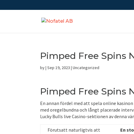
Pimped Free Spins 
by
|
Sep 19, 2023
| Uncategorized
Pimped Free Spins 
En annan fördel med att spela online kasinon i
med oregelbundna och långt placerade interva
Lucky Bulls live Casino-sektionen av denna värl
Förutsatt naturligtvis att
En sto