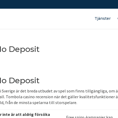
Tjänster
No Deposit
No Deposit
 Sverige är det breda utbudet av spel som finns tillgängliga, om 
ll. Tombola casino recension när det gäller kvalitetsfunktioner ä
d, från de minsta spelarna till storspelare.
r inte är att aldrig försöka
Free spins-kampanjer kan