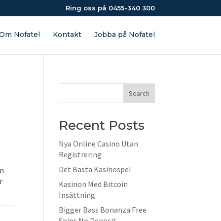
Ring oss på 0455-340 300
Om Nofatel
Kontakt
Jobba på Nofatel
Search
Recent Posts
Nya Online Casino Utan
Registrering
Det Bästa Kasinospel
än
r
Kasinon Med Bitcoin
Insättning
Bigger Bass Bonanza Free
Spins No Deposit