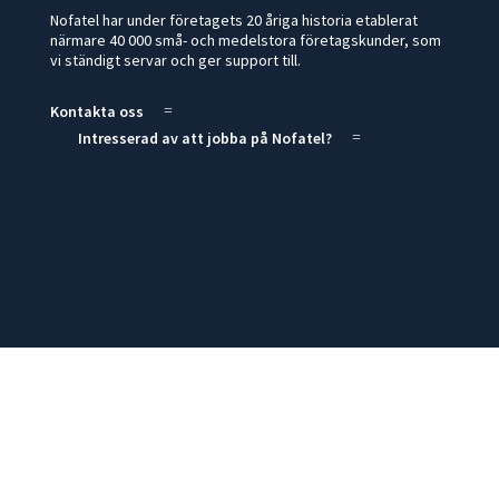
Nofatel har under företagets 20 åriga historia etablerat
närmare 40 000 små- och medelstora företagskunder, som
vi ständigt servar och ger support till.
Kontakta oss
Intresserad av att jobba på Nofatel?