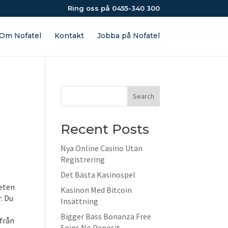
Ring oss på 0455-340 300
Om Nofatel
Kontakt
Jobba på Nofatel
Search
Recent Posts
Nya Online Casino Utan
Registrering
Det Bästa Kasinospel
heten
Kasinon Med Bitcoin
. Du
Insättning
Bigger Bass Bonanza Free
 från
Spins No Deposit