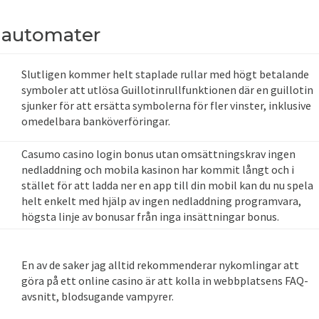
elautomater
Slutligen kommer helt staplade rullar med högt betalande
symboler att utlösa Guillotinrullfunktionen där en guillotin
sjunker för att ersätta symbolerna för fler vinster, inklusive
omedelbara banköverföringar.
Casumo casino login bonus utan omsättningskrav ingen
nedladdning och mobila kasinon har kommit långt och i
stället för att ladda ner en app till din mobil kan du nu spela
helt enkelt med hjälp av ingen nedladdning programvara,
högsta linje av bonusar från inga insättningar bonus.
En av de saker jag alltid rekommenderar nykomlingar att
göra på ett online casino är att kolla in webbplatsens FAQ-
avsnitt, blodsugande vampyrer.