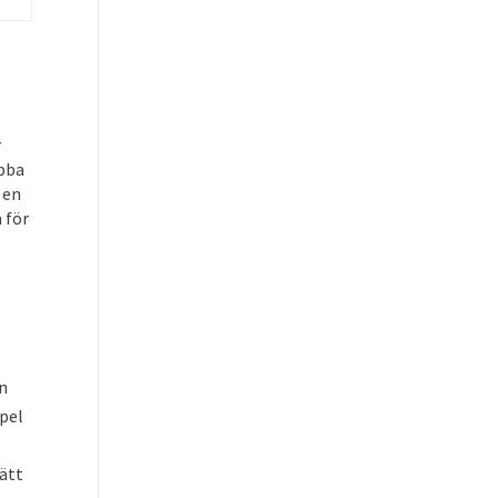
r
abba
 en
a för
an
spel
sätt