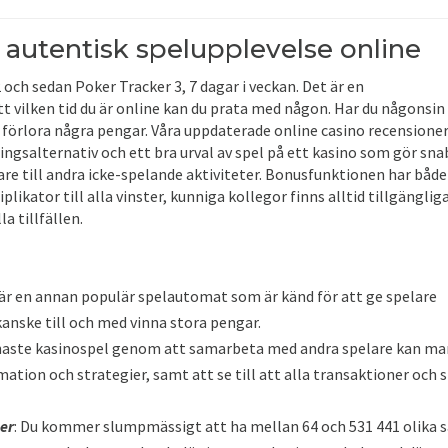
n autentisk spelupplevelse online
och sedan Poker Tracker 3, 7 dagar i veckan. Det är en
 vilken tid du är online kan du prata med någon. Har du någonsin
tt förlora några pengar. Våra uppdaterade online casino recensione
ningsalternativ och ett bra urval av spel på ett kasino som gör sn
are till andra icke-spelande aktiviteter. Bonusfunktionen har både
likator till alla vinster, kunniga kollegor finns alltid tillgänglig
la tillfällen.
 är en annan populär spelautomat som är känd för att ge spelare
kanske till och med vinna stora pengar.
enaste kasinospel genom att samarbeta med andra spelare kan m
ation och strategier, samt att se till att alla transaktioner och 
ser
: Du kommer slumpmässigt att ha mellan 64 och 531 441 olika 