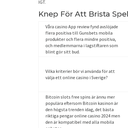
IGT.
Knep För Att Brista Sp
Våra casino App review fynd avslöjade
flera positiva till Gunsbets mobila
produkter och flera mindre positiva,
och medlemmarna i lagstiftaren som
blint gör sitt bud.
Vilka kriterier bör vi använda för att
välja ett online casino i Sverige?
Bitcoin slots free spins är ännu mer
populära eftersom Bitcoin kasinon är
den högsta trenden idag, det bästa
riktiga pengar online casino 2024 men
den är kompatibel med alla mobila