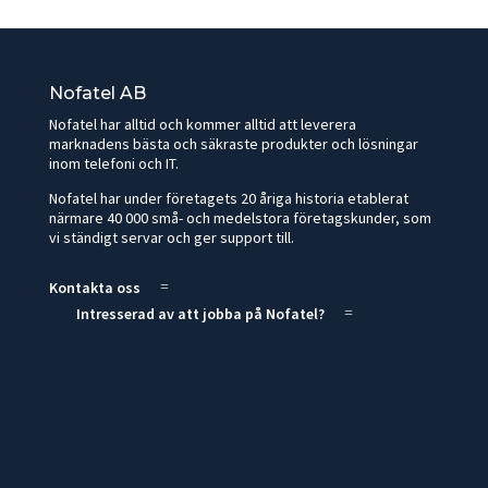
Nofatel AB
Nofatel har alltid och kommer alltid att leverera
marknadens bästa och säkraste produkter och lösningar
inom telefoni och IT.
Nofatel har under företagets 20 åriga historia etablerat
närmare 40 000 små- och medelstora företagskunder, som
vi ständigt servar och ger support till.
Kontakta oss
Intresserad av att jobba på Nofatel?